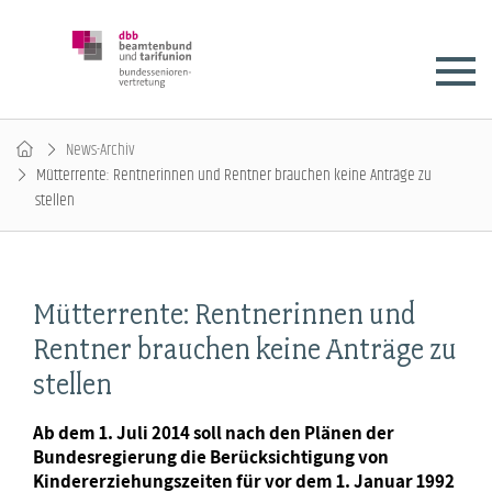
News-Archiv
Mütterrente: Rentnerinnen und Rentner brauchen keine Anträge zu
stellen
Mütterrente: Rentnerinnen und
Rentner brauchen keine Anträge zu
stellen
Ab dem 1. Juli 2014 soll nach den Plänen der
Bundesregierung die Berücksichtigung von
Kindererziehungszeiten für vor dem 1. Januar 1992