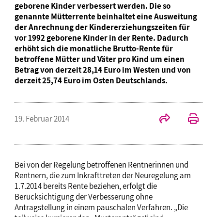
geborene Kinder verbessert werden. Die so
genannte Mütterrente beinhaltet eine Ausweitung
der Anrechnung der Kindererziehungszeiten für
vor 1992 geborene Kinder in der Rente. Dadurch
erhöht sich die monatliche Brutto-Rente für
betroffene Mütter und Väter pro Kind um einen
Betrag von derzeit 28,14 Euro im Westen und von
derzeit 25,74 Euro im Osten Deutschlands.
19. Februar 2014
Bei von der Regelung betroffenen Rentnerinnen und
Rentnern, die zum Inkrafttreten der Neuregelung am
1.7.2014 bereits Rente beziehen, erfolgt die
Berücksichtigung der Verbesserung ohne
Antragstellung in einem pauschalen Verfahren. „Die