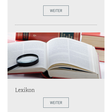
WEITER
Lexikon
WEITER