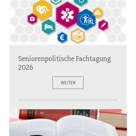
Seniorenpolitische Fachtagung
2026
WEITER