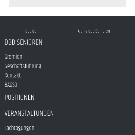
dbb.de
Archiv dbb Senioren
DBB SENIOREN
Gremien
Geschäftsführung
Kontakt
BAGSO
POSITIONEN
VERANSTALTUNGEN
Fachtagungen