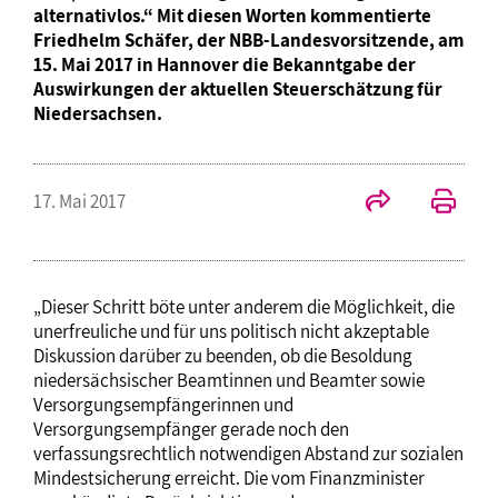
alternativlos.“ Mit diesen Worten kommentierte
Friedhelm Schäfer, der NBB-Landesvorsitzende, am
15. Mai 2017 in Hannover die Bekanntgabe der
Auswirkungen der aktuellen Steuerschätzung für
Niedersachsen.
17. Mai 2017
„Dieser Schritt böte unter anderem die Möglichkeit, die
unerfreuliche und für uns politisch nicht akzeptable
Diskussion darüber zu beenden, ob die Besoldung
niedersächsischer Beamtinnen und Beamter sowie
Versorgungsempfängerinnen und
Versorgungsempfänger gerade noch den
verfassungsrechtlich notwendigen Abstand zur sozialen
Mindestsicherung erreicht. Die vom Finanzminister