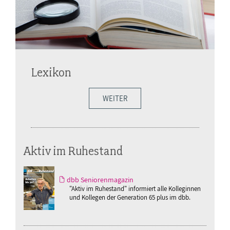
Lexikon
WEITER
Aktiv im Ruhestand
dbb Seniorenmagazin
"Aktiv im Ruhestand" informiert alle Kolleginnen
und Kollegen der Generation 65 plus im dbb.