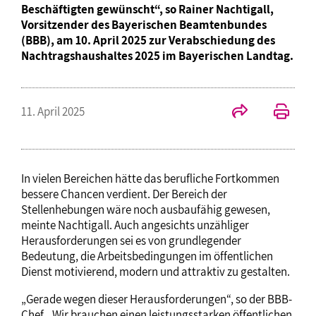
Beschäftigten gewünscht“, so Rainer Nachtigall,
Vorsitzender des Bayerischen Beamtenbundes
(BBB), am 10. April 2025 zur Verabschiedung des
Nachtragshaushaltes 2025 im Bayerischen Landtag.
11. April 2025
In vielen Bereichen hätte das berufliche Fortkommen
bessere Chancen verdient. Der Bereich der
Stellenhebungen wäre noch ausbaufähig gewesen,
meinte Nachtigall. Auch angesichts unzähliger
Herausforderungen sei es von grundlegender
Bedeutung, die Arbeitsbedingungen im öffentlichen
Dienst motivierend, modern und attraktiv zu gestalten.
„Gerade wegen dieser Herausforderungen“, so der BBB-
Chef. „Wir brauchen einen leistungsstarken öffentlichen