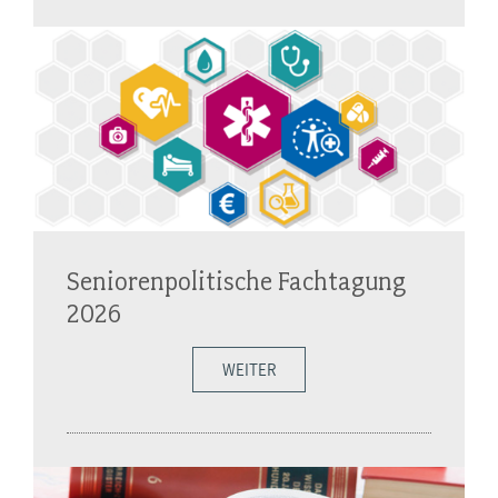
Seniorenpolitische Fachtagung
2026
WEITER