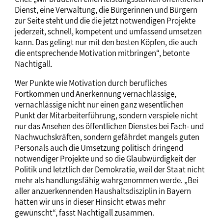
Dienst, eine Verwaltung, die Bürgerinnen und Bürgern
zur Seite steht und die die jetzt notwendigen Projekte
jederzeit, schnell, kompetent und umfassend umsetzen
kann. Das gelingt nur mit den besten Köpfen, die auch
die entsprechende Motivation mitbringen“, betonte
Nachtigall.
Wer Punkte wie Motivation durch berufliches
Fortkommen und Anerkennung vernachlässige,
vernachlässige nicht nur einen ganz wesentlichen
Punkt der Mitarbeiterführung, sondern verspiele nicht
nur das Ansehen des öffentlichen Dienstes bei Fach- und
Nachwuchskräften, sondern gefährdet mangels guten
Personals auch die Umsetzung politisch dringend
notwendiger Projekte und so die Glaubwürdigkeit der
Politik und letztlich der Demokratie, weil der Staat nicht
mehr als handlungsfähig wahrgenommen werde. „Bei
aller anzuerkennenden Haushaltsdisziplin in Bayern
hätten wir uns in dieser Hinsicht etwas mehr
gewünscht“, fasst Nachtigall zusammen.