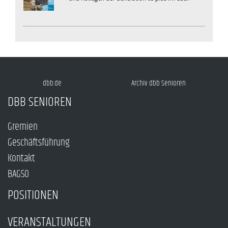
dbb.de
Archiv dbb Senioren
DBB SENIOREN
Gremien
Geschäftsführung
Kontakt
BAGSO
POSITIONEN
VERANSTALTUNGEN