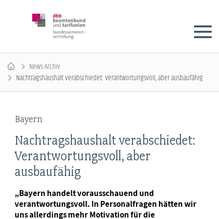
News-Archiv
Nachtragshaushalt verabschiedet: Verantwortungsvoll, aber ausbaufähig
Bayern
Nachtragshaushalt verabschiedet:
Verantwortungsvoll, aber
ausbaufähig
„Bayern handelt vorausschauend und
verantwortungsvoll. In Personalfragen hätten wir
uns allerdings mehr Motivation für die