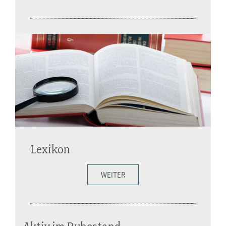
Lexikon
WEITER