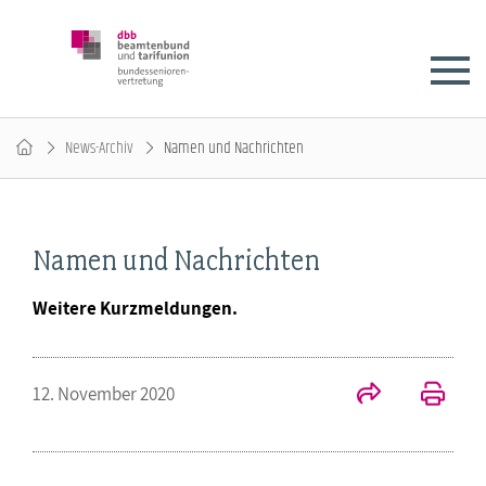
News-Archiv
Namen und Nachrichten
Namen und Nachrichten
Weitere Kurzmeldungen.
12. November 2020