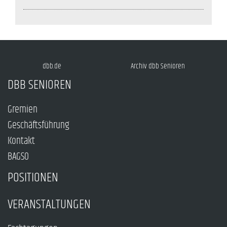
dbb.de
Archiv dbb Senioren
DBB SENIOREN
Gremien
Geschäftsführung
Kontakt
BAGSO
POSITIONEN
VERANSTALTUNGEN