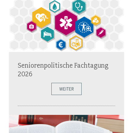
Seniorenpolitische Fachtagung
2026
WEITER