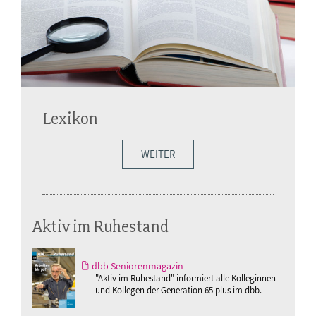
Lexikon
WEITER
Aktiv im Ruhestand
dbb Seniorenmagazin
"Aktiv im Ruhestand" informiert alle Kolleginnen
und Kollegen der Generation 65 plus im dbb.