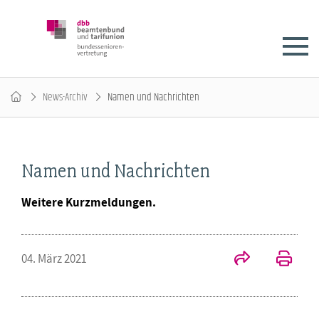
News-Archiv
Namen und Nachrichten
Namen und Nachrichten
Weitere Kurzmeldungen.
04. März 2021