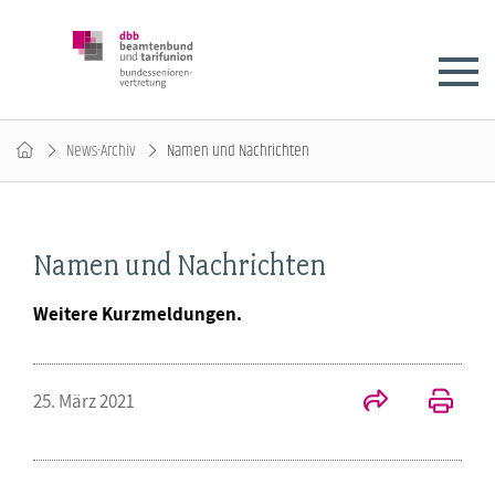
News-Archiv
Namen und Nachrichten
Namen und Nachrichten
Weitere Kurzmeldungen.
25. März 2021