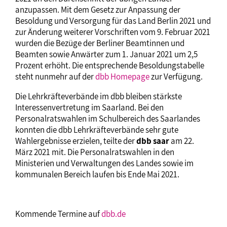
anzupassen. Mit dem Gesetz zur Anpassung der
Besoldung und Versorgung für das Land Berlin 2021 und
zur Änderung weiterer Vorschriften vom 9. Februar 2021
wurden die Bezüge der Berliner Beamtinnen und
Beamten sowie Anwärter zum 1. Januar 2021 um 2,5
Prozent erhöht. Die entsprechende Besoldungstabelle
steht nunmehr auf der
dbb Homepage
zur Verfügung.
Die Lehrkräfteverbände im dbb bleiben stärkste
Interessenvertretung im Saarland. Bei den
Personalratswahlen im Schulbereich des Saarlandes
konnten die dbb Lehrkräfteverbände sehr gute
Wahlergebnisse erzielen, teilte der
dbb saar
am 22.
März 2021 mit. Die Personalratswahlen in den
Ministerien und Verwaltungen des Landes sowie im
kommunalen Bereich laufen bis Ende Mai 2021.
Kommende Termine auf
dbb.de