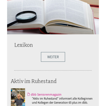
Lexikon
WEITER
Aktiv im Ruhestand
dbb Seniorenmagazin
"Aktiv im Ruhestand" informiert alle Kolleginnen
und Kollegen der Generation 65 plus im dbb.