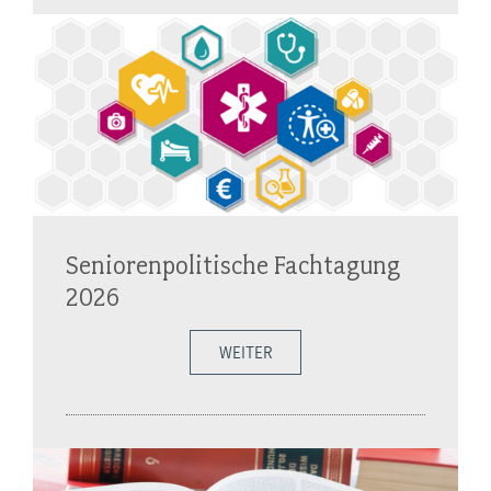
Seniorenpolitische Fachtagung
2026
WEITER