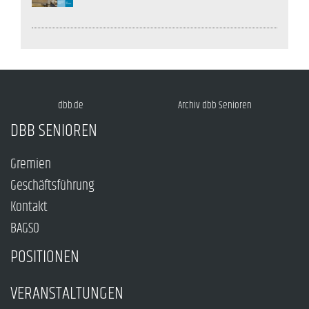
dbb.de
Archiv dbb Senioren
DBB SENIOREN
Gremien
Geschäftsführung
Kontakt
BAGSO
POSITIONEN
VERANSTALTUNGEN