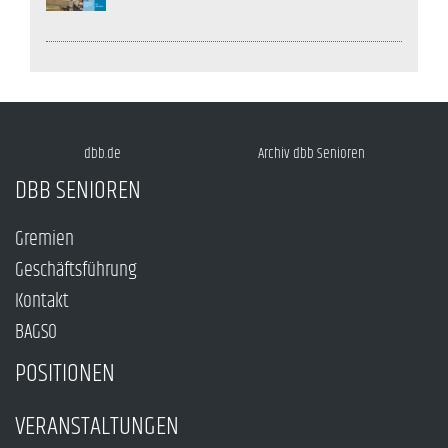
dbb.de
Archiv dbb Senioren
DBB SENIOREN
Gremien
Geschäftsführung
Kontakt
BAGSO
POSITIONEN
VERANSTALTUNGEN