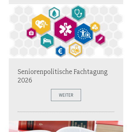
Seniorenpolitische Fachtagung
2026
WEITER