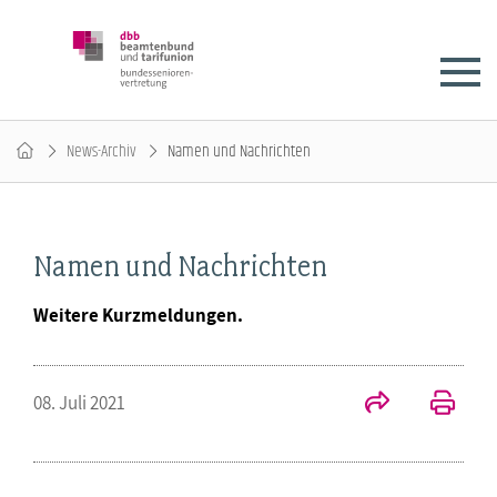
News-Archiv
Namen und Nachrichten
Namen und Nachrichten
Weitere Kurzmeldungen.
08. Juli 2021