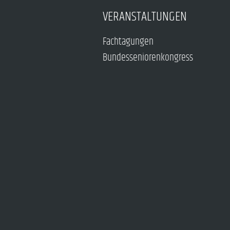
VERANSTALTUNGEN
Fachtagungen
Bundesseniorenkongress