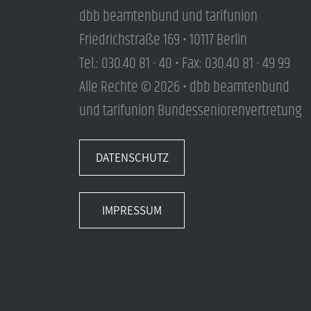
dbb beamtenbund und tarifunion
Friedrichstraße 169 • 10117 Berlin
Tel.: 030.40 81 - 40 • Fax: 030.40 81 - 49 99
Alle Rechte © 2026 • dbb beamtenbund
und tarifunion Bundesseniorenvertretung
DATENSCHUTZ
IMPRESSUM