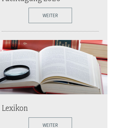
WEITER
Lexikon
WEITER