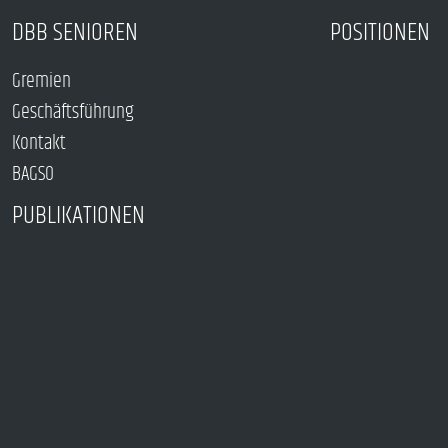
DBB SENIOREN
POSITIONEN
Gremien
Geschäftsführung
Kontakt
BAGSO
PUBLIKATIONEN