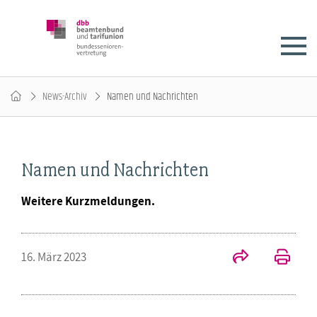
News-Archiv
Namen und Nachrichten
Namen und Nachrichten
Weitere Kurzmeldungen.
16. März 2023