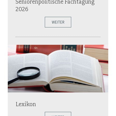
Seniorenpolitische Fachtagung
2026
WEITER
Lexikon