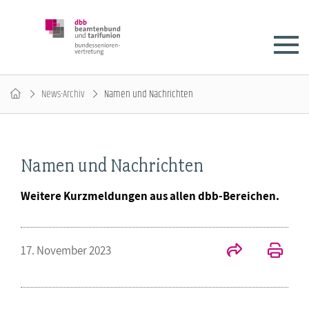
News-Archiv
Namen und Nachrichten
Namen und Nachrichten
Weitere Kurzmeldungen aus allen dbb-Bereichen.
17. November 2023