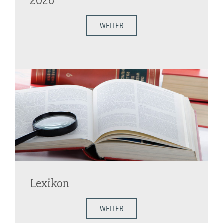
2026
WEITER
Lexikon
WEITER