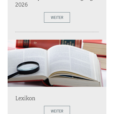
2026
WEITER
Lexikon
WEITER