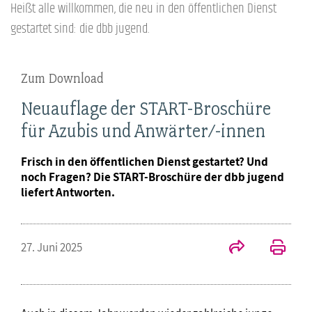
Heißt alle willkommen, die neu in den öffentlichen Dienst
gestartet sind: die dbb jugend.
Zum Download
Neuauflage der START-Broschüre
für Azubis und Anwärter/-innen
Frisch in den öffentlichen Dienst gestartet? Und
noch Fragen? Die START-Broschüre der dbb jugend
liefert Antworten.
27. Juni 2025