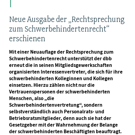
Neue Ausgabe der „Rechtsprechung
zum Schwerbehindertenrecht“
erschienen
Mit einer Neuauflage der Rechtsprechung zum
Schwerbehindertenrecht unterstützt der dbb
erneut die in seinen Mitgliedsgewerkschaften
organisierten Interessenvertreter, die sich für ihre
schwerbehinderten Kolleginnen und Kollegen
einsetzen. Hierzu zählen nicht nur die
Vertrauenspersonen der schwerbehinderten
Menschen, also „die
Schwerbehindertenvertretung“, sondern
selbstverständlich auch Personalrats- und
Betriebsratsmitglieder, denn auch sie hat der
Gesetzgeber mit der Wahrnehmung der Belange
der schwerbehinderten Beschäftigten beauftragt.