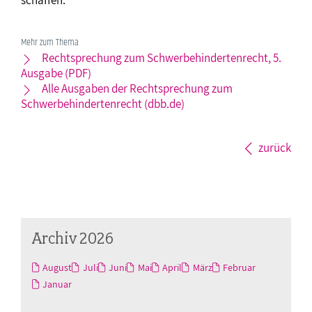
schaffen.
Mehr zum Thema
Rechtsprechung zum Schwerbehindertenrecht, 5.
Ausgabe (PDF)
Alle Ausgaben der Rechtsprechung zum
Schwerbehindertenrecht (dbb.de)
zurück
Archiv 2026
August
Juli
Juni
Mai
April
März
Februar
Januar