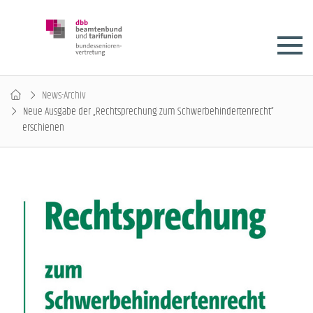
News-Archiv
Neue Ausgabe der „Rechtsprechung zum Schwerbehindertenrecht“
erschienen