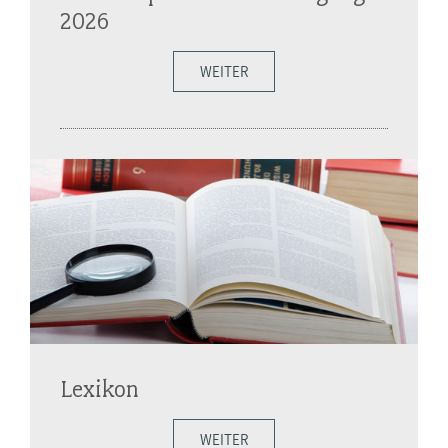
2026
WEITER
Lexikon
WEITER