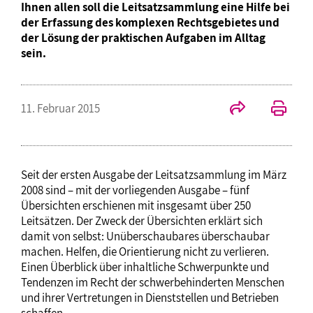
Ihnen allen soll die Leitsatzsammlung eine Hilfe bei
der Erfassung des komplexen Rechtsgebietes und
der Lösung der praktischen Aufgaben im Alltag
sein.
11. Februar 2015
Seit der ersten Ausgabe der Leitsatzsammlung im März
2008 sind – mit der vorliegenden Ausgabe – fünf
Übersichten erschienen mit insgesamt über 250
Leitsätzen. Der Zweck der Übersichten erklärt sich
damit von selbst: Unüberschaubares überschaubar
machen. Helfen, die Orientierung nicht zu verlieren.
Einen Überblick über inhaltliche Schwerpunkte und
Tendenzen im Recht der schwerbehinderten Menschen
und ihrer Vertretungen in Dienststellen und Betrieben