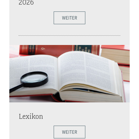
2026
WEITER
Lexikon
WEITER