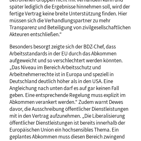
später lediglich die Ergebnisse hinnehmen soll, wird der
fertige Vertrag keine breite Unterstützung finden. Hier
müssen sich die Verhandlungspartner zu mehr
Transparenz und Beteiligung von zivilgesellschaftlichen
Akteuren entschließen.“
Besonders besorgt zeigte sich der BDZ-Chef, dass
Arbeitsstandards in der EU durch das Abkommen
aufgeweicht und so verschlechtert werden könnten.
„Das Niveau im Bereich Arbeitsschutz und
Arbeitnehmerrechte ist in Europa und speziell in
Deutschland deutlich höher als in den USA. Eine
Angleichung nach unten darf es auf gar keinen Fall
geben. Eine entsprechende Regelung muss explizit im
Abkommen verankert werden.“ Zudem warnt Dewes
davor, die Ausschreibung öffentlicher Dienstleistungen
mit in den Vertrag aufzunehmen. „Die Liberalisierung
öffentlicher Dienstleistungen ist bereits innerhalb der
Europäischen Union ein hochsensibles Thema. Ein
geplantes Abkommen muss diesen Bereich zwingend