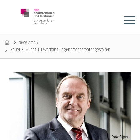
News-Archiv
Neuer BDZ-Chef: TTIP-Verhandlungen transparenter gestalten