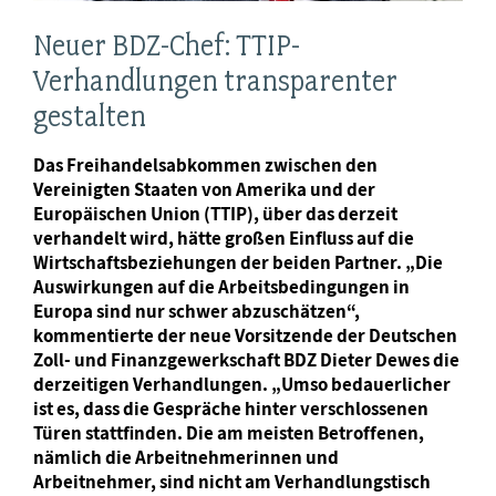
Neuer BDZ-Chef: TTIP-
Verhandlungen transparenter
gestalten
Das Freihandelsabkommen zwischen den
Vereinigten Staaten von Amerika und der
Europäischen Union (TTIP), über das derzeit
verhandelt wird, hätte großen Einfluss auf die
Wirtschaftsbeziehungen der beiden Partner. „Die
Auswirkungen auf die Arbeitsbedingungen in
Europa sind nur schwer abzuschätzen“,
kommentierte der neue Vorsitzende der Deutschen
Zoll- und Finanzgewerkschaft BDZ Dieter Dewes die
derzeitigen Verhandlungen. „Umso bedauerlicher
ist es, dass die Gespräche hinter verschlossenen
Türen stattfinden. Die am meisten Betroffenen,
nämlich die Arbeitnehmerinnen und
Arbeitnehmer, sind nicht am Verhandlungstisch