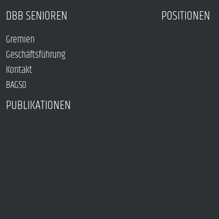
DBB SENIOREN
POSITIONEN
Gremien
Geschäftsführung
Kontakt
BAGSO
PUBLIKATIONEN