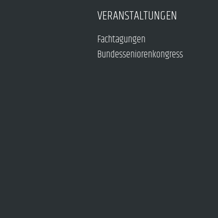
VERANSTALTUNGEN
Fachtagungen
Bundesseniorenkongress