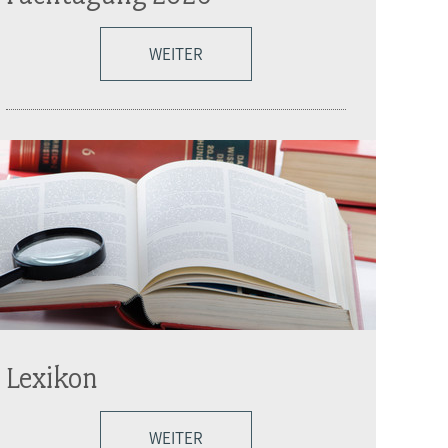
WEITER
Lexikon
WEITER