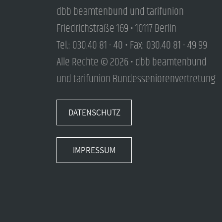
dbb beamtenbund und tarifunion
Friedrichstraße 169 • 10117 Berlin
Tel.: 030.40 81 - 40 • Fax: 030.40 81 - 49 99
Alle Rechte © 2026 • dbb beamtenbund
und tarifunion Bundesseniorenvertretung
DATENSCHUTZ
IMPRESSUM