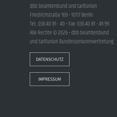
dbb beamtenbund und tarifunion
Friedrichstraße 169 • 10117 Berlin
Tel.: 030.40 81 - 40 • Fax: 030.40 81 - 49 99
Alle Rechte © 2026 • dbb beamtenbund
und tarifunion Bundesseniorenvertretung
DATENSCHUTZ
IMPRESSUM