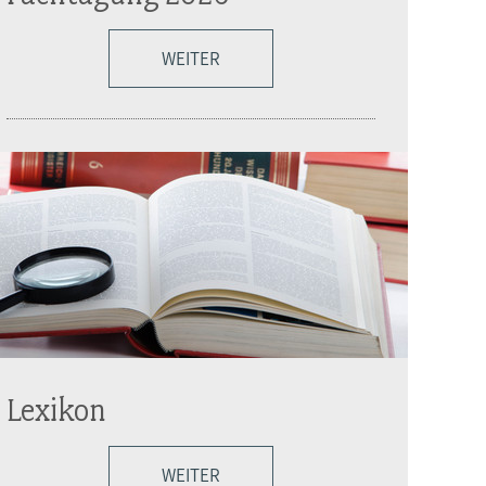
WEITER
Lexikon
WEITER