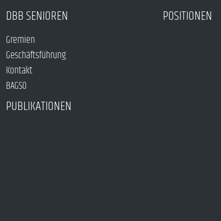
DBB SENIOREN
POSITIONEN
Gremien
Geschäftsführung
Kontakt
BAGSO
PUBLIKATIONEN