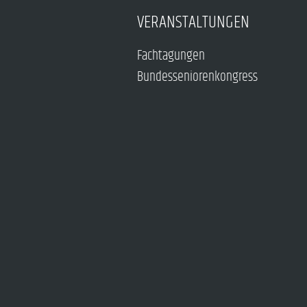
VERANSTALTUNGEN
Fachtagungen
Bundesseniorenkongress