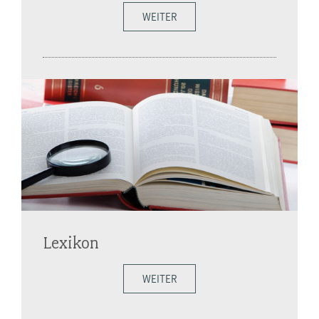
WEITER
Lexikon
WEITER