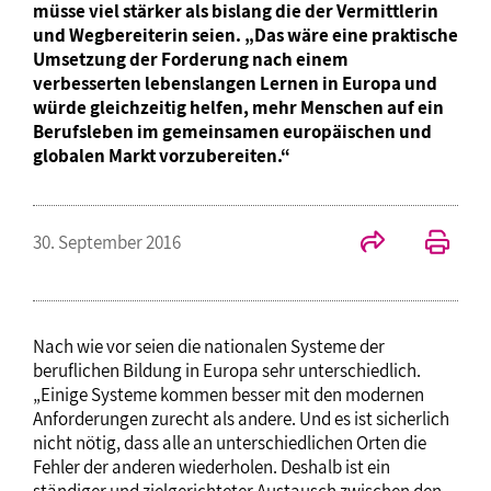
müsse viel stärker als bislang die der Vermittlerin
und Wegbereiterin seien. „Das wäre eine praktische
Umsetzung der Forderung nach einem
verbesserten lebenslangen Lernen in Europa und
würde gleichzeitig helfen, mehr Menschen auf ein
Berufsleben im gemeinsamen europäischen und
globalen Markt vorzubereiten.“
30. September 2016
Nach wie vor seien die nationalen Systeme der
beruflichen Bildung in Europa sehr unterschiedlich.
„Einige Systeme kommen besser mit den modernen
Anforderungen zurecht als andere. Und es ist sicherlich
nicht nötig, dass alle an unterschiedlichen Orten die
Fehler der anderen wiederholen. Deshalb ist ein