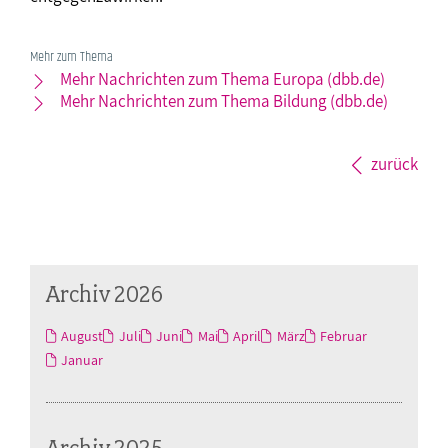
Mehr zum Thema
Mehr Nachrichten zum Thema Europa (dbb.de)
Mehr Nachrichten zum Thema Bildung (dbb.de)
zurück
Archiv 2026
August
Juli
Juni
Mai
April
März
Februar
Januar
Archiv 2025