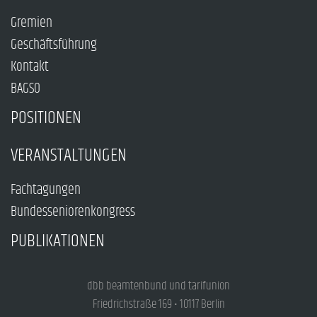
Gremien
Geschäftsführung
Kontakt
BAGSO
POSITIONEN
VERANSTALTUNGEN
Fachtagungen
Bundesseniorenkongress
PUBLIKATIONEN
dbb beamtenbund und tarifunion
Friedrichstraße 169 • 10117 Berlin