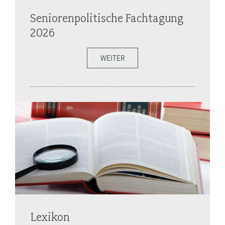
Seniorenpolitische Fachtagung
2026
WEITER
Lexikon