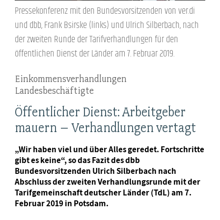
Pressekonferenz mit den Bundesvorsitzenden von ver.di
und dbb, Frank Bsirske (links) und Ulrich Silberbach, nach
der zweiten Runde der Tarifverhandlungen für den
öffentlichen Dienst der Länder am 7. Februar 2019.
Einkommensverhandlungen
Landesbeschäftigte
Öffentlicher Dienst: Arbeitgeber
mauern – Verhandlungen vertagt
„Wir haben viel und über Alles geredet. Fortschritte
gibt es keine“, so das Fazit des dbb
Bundesvorsitzenden Ulrich Silberbach nach
Abschluss der zweiten Verhandlungsrunde mit der
Tarifgemeinschaft deutscher Länder (TdL) am 7.
Februar 2019 in Potsdam.