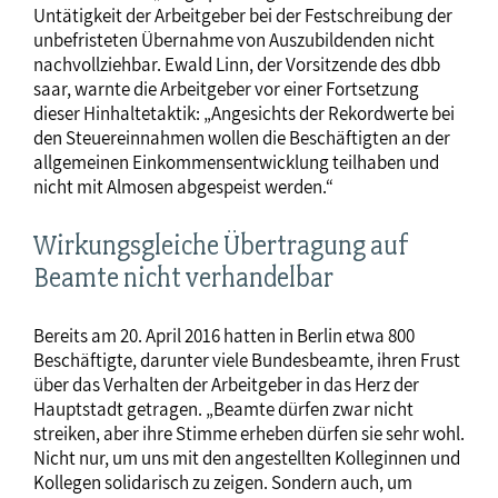
Untätigkeit der Arbeitgeber bei der Festschreibung der
unbefristeten Übernahme von Auszubildenden nicht
nachvollziehbar. Ewald Linn, der Vorsitzende des dbb
saar, warnte die Arbeitgeber vor einer Fortsetzung
dieser Hinhaltetaktik: „Angesichts der Rekordwerte bei
den Steuereinnahmen wollen die Beschäftigten an der
allgemeinen Einkommensentwicklung teilhaben und
nicht mit Almosen abgespeist werden.“
Wirkungsgleiche Übertragung auf
Beamte nicht verhandelbar
Bereits am 20. April 2016 hatten in Berlin etwa 800
Beschäftigte, darunter viele Bundesbeamte, ihren Frust
über das Verhalten der Arbeitgeber in das Herz der
Hauptstadt getragen. „Beamte dürfen zwar nicht
streiken, aber ihre Stimme erheben dürfen sie sehr wohl.
Nicht nur, um uns mit den angestellten Kolleginnen und
Kollegen solidarisch zu zeigen. Sondern auch, um