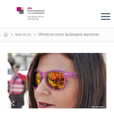
News-Archiv
Öffentlicher Dienst: Bundesweite Warnstreiks