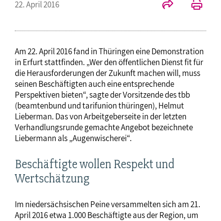
22. April 2016
Am 22. April 2016 fand in Thüringen eine Demonstration
in Erfurt stattfinden. „Wer den öffentlichen Dienst fit für
die Herausforderungen der Zukunft machen will, muss
seinen Beschäftigten auch eine entsprechende
Perspektiven bieten“, sagte der Vorsitzende des tbb
(beamtenbund und tarifunion thüringen), Helmut
Lieberman. Das von Arbeitgeberseite in der letzten
Verhandlungsrunde gemachte Angebot bezeichnete
Liebermann als „Augenwischerei“.
Beschäftigte wollen Respekt und
Wertschätzung
Im niedersächsischen Peine versammelten sich am 21.
April 2016 etwa 1.000 Beschäftigte aus der Region, um