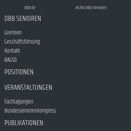
dbb.de
Archiv dbb Senioren
DBB SENIOREN
Gremien
Geschäftsführung
Kontakt
BAGSO
POSITIONEN
VERANSTALTUNGEN
Fachtagungen
Bundesseniorenkongress
PUBLIKATIONEN