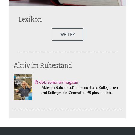
Lexikon
WEITER
Aktiv im Ruhestand
dbb Seniorenmagazin
"Aktiv im Ruhestand" informiert alle Kolleginnen
und Kollegen der Generation 65 plus im dbb.