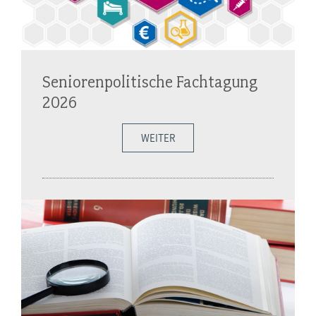
Seniorenpolitische Fachtagung
2026
WEITER