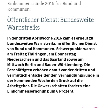
Einkommensrunde 2016 für Bund und
Kommunen:
Öffentlicher Dienst: Bundesweite
Warnstreiks
In der dritten Aprilwoche 2016 kam es erneut zu
bundesweiten Warnstreiks im öffentlichen Dienst
von Bund und Kommunen. Schwerpunkte waren
am Freitag Thüringen, am Donnerstag
Niedersachsen und das Saarland sowie am
Mittwoch Berlin und Baden-Württemberg. Die
Beschäftigten erhöhen damit vor der dritten und
vermutlich entscheidenden Verhandlungsrunde in
der kommenden Woche den Druck auf die
Arbeitgeber. Die Gewerkschaften fordern eine
Einkommenserhöhung um 6 Prozent.