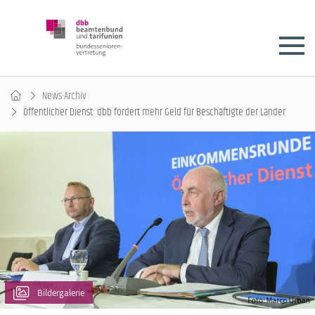
News-Archiv
Öffentlicher Dienst: dbb fordert mehr Geld für Beschäftigte der Länder
Bildergalerie