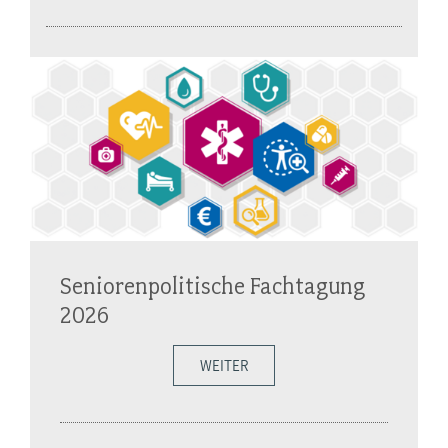
Seniorenpolitische Fachtagung
2026
WEITER