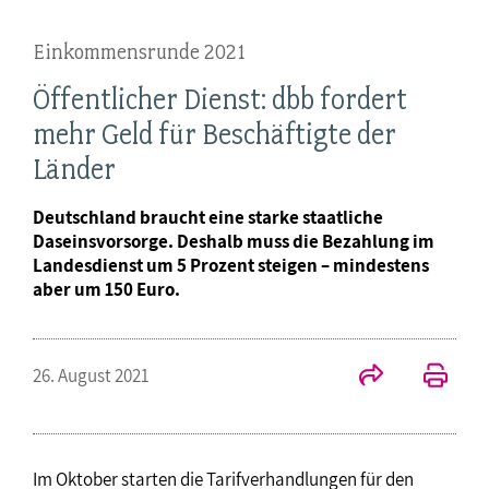
Einkommensrunde 2021
Öffentlicher Dienst: dbb fordert
mehr Geld für Beschäftigte der
Länder
Deutschland braucht eine starke staatliche
Daseinsvorsorge. Deshalb muss die Bezahlung im
Landesdienst um 5 Prozent steigen – mindestens
aber um 150 Euro.
26. August 2021
Im Oktober starten die Tarifverhandlungen für den