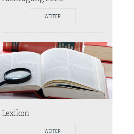
WEITER
Lexikon
WEITER