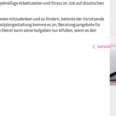
gelmäßige Arbeitszeiten und Stress im Job auf drastischen
Ebenen mitzudenken und zu fördern, betonte der Vorsitzende
ienstplangestaltung komme es an, Beratungsangebote für
e Dienst kann seine Aufgaben nur erfüllen, wenn es den
zurück