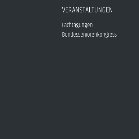
VERANSTALTUNGEN
Fachtagungen
Bundesseniorenkongress