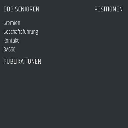
DBB SENIOREN
POSITIONEN
Gremien
Geschäftsführung
Kontakt
BAGSO
PUBLIKATIONEN