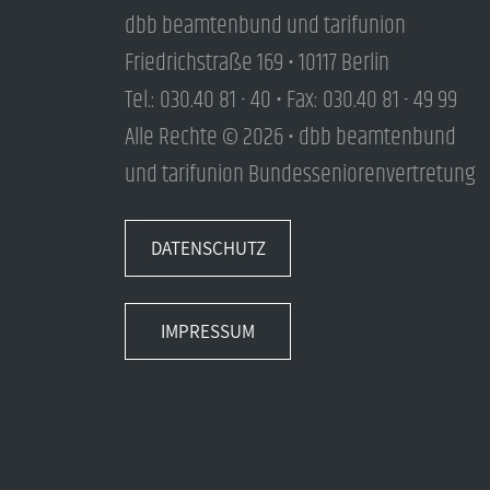
dbb beamtenbund und tarifunion
Friedrichstraße 169 • 10117 Berlin
Tel.: 030.40 81 - 40 • Fax: 030.40 81 - 49 99
Alle Rechte © 2026 • dbb beamtenbund
und tarifunion Bundesseniorenvertretung
DATENSCHUTZ
IMPRESSUM