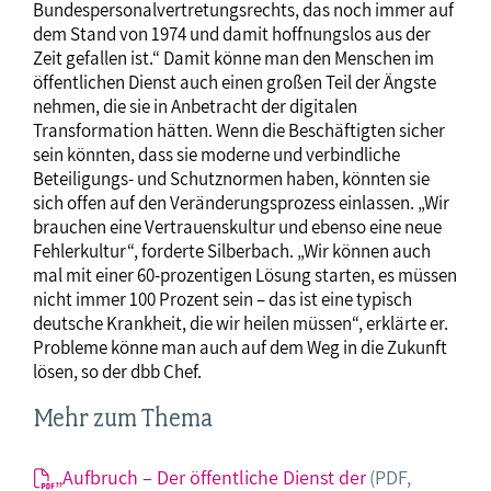
Bundespersonalvertretungsrechts, das noch immer auf
dem Stand von 1974 und damit hoffnungslos aus der
Zeit gefallen ist.“ Damit könne man den Menschen im
öffentlichen Dienst auch einen großen Teil der Ängste
nehmen, die sie in Anbetracht der digitalen
Transformation hätten. Wenn die Beschäftigten sicher
sein könnten, dass sie moderne und verbindliche
Beteiligungs- und Schutznormen haben, könnten sie
sich offen auf den Veränderungsprozess einlassen. „Wir
brauchen eine Vertrauenskultur und ebenso eine neue
Fehlerkultur“, forderte Silberbach. „Wir können auch
mal mit einer 60-prozentigen Lösung starten, es müssen
nicht immer 100 Prozent sein – das ist eine typisch
deutsche Krankheit, die wir heilen müssen“, erklärte er.
Probleme könne man auch auf dem Weg in die Zukunft
lösen, so der dbb Chef.
Mehr zum Thema
„Aufbruch – Der öffentliche Dienst der
(PDF,