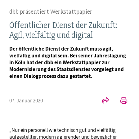
dbb präsentiert Werkstattpapier
Öffentlicher Dienst der Zukunft:
Agil, vielfältig und digital
Der öffentliche Dienst der Zukunft muss agil,
vielfältig und digital sein. Bei seiner Jahrestagung
in Köln hat der dbb ein Werkstattpapier zur
Modernisierung des Staatsdienstes vorgelegt und
einen Dialogprozess dazu gestartet.
07. Januar 2020
„Nur ein personell wie technisch gut und vielfältig
aufgestellter, modern agierender und beweglicher