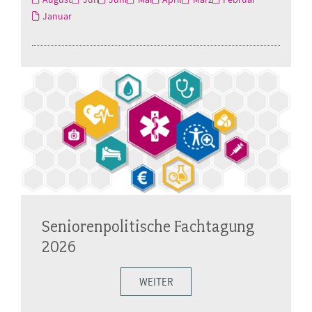
Januar
Seniorenpolitische Fachtagung
2026
WEITER