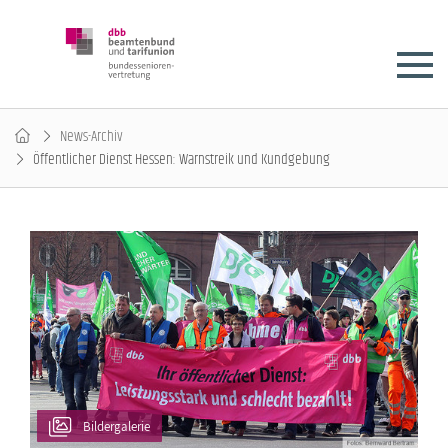
News-Archiv
Öffentlicher Dienst Hessen: Warnstreik und Kundgebung
Bildergalerie