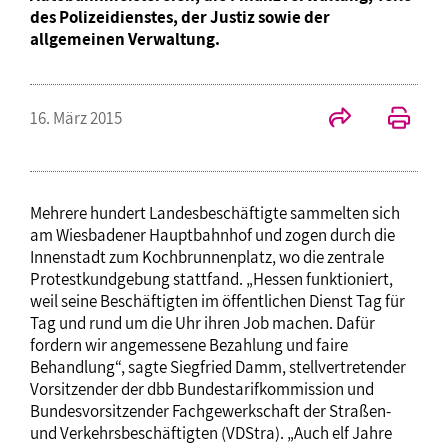
des Polizeidienstes, der Justiz sowie der
allgemeinen Verwaltung.
16. März 2015
Mehrere hundert Landesbeschäftigte sammelten sich
am Wiesbadener Hauptbahnhof und zogen durch die
Innenstadt zum Kochbrunnenplatz, wo die zentrale
Protestkundgebung stattfand. „Hessen funktioniert,
weil seine Beschäftigten im öffentlichen Dienst Tag für
Tag und rund um die Uhr ihren Job machen. Dafür
fordern wir angemessene Bezahlung und faire
Behandlung“, sagte Siegfried Damm, stellvertretender
Vorsitzender der dbb Bundestarifkommission und
Bundesvorsitzender Fachgewerkschaft der Straßen-
und Verkehrsbeschäftigten (VDStra). „Auch elf Jahre