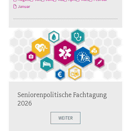
Januar
Seniorenpolitische Fachtagung
2026
WEITER