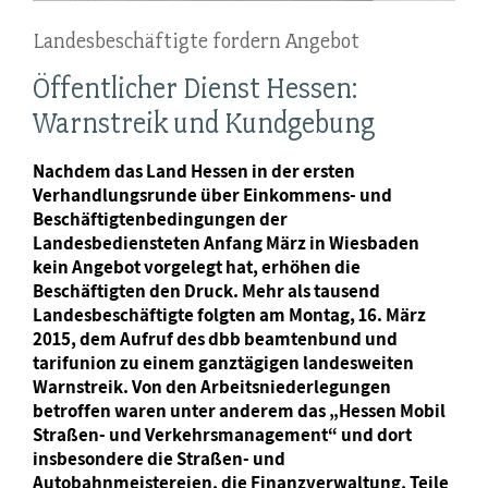
Landesbeschäftigte fordern Angebot
Öffentlicher Dienst Hessen:
Warnstreik und Kundgebung
Nachdem das Land Hessen in der ersten
Verhandlungsrunde über Einkommens- und
Beschäftigtenbedingungen der
Landesbediensteten Anfang März in Wiesbaden
kein Angebot vorgelegt hat, erhöhen die
Beschäftigten den Druck. Mehr als tausend
Landesbeschäftigte folgten am Montag, 16. März
2015, dem Aufruf des dbb beamtenbund und
tarifunion zu einem ganztägigen landesweiten
Warnstreik. Von den Arbeitsniederlegungen
betroffen waren unter anderem das „Hessen Mobil
Straßen- und Verkehrsmanagement“ und dort
insbesondere die Straßen- und
Autobahnmeistereien, die Finanzverwaltung, Teile