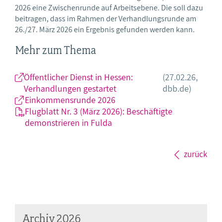
2026 eine Zwischenrunde auf Arbeitsebene. Die soll dazu
beitragen, dass im Rahmen der Verhandlungsrunde am
26./27. März 2026 ein Ergebnis gefunden werden kann.
Mehr zum Thema
Öffentlicher Dienst in Hessen:
(27.02.26,
Verhandlungen gestartet
dbb.de)
Einkommensrunde 2026
Flugblatt Nr. 3 (März 2026): Beschäftigte
demonstrieren in Fulda
zurück
Archiv 2026