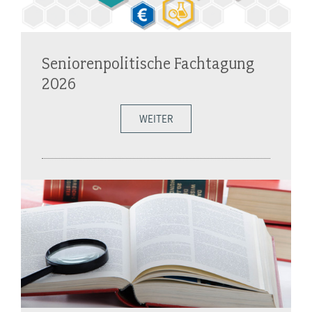
Seniorenpolitische Fachtagung
2026
WEITER