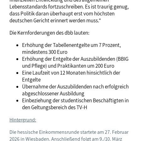
Lebensstandards fortzuschreiben. Es ist traurig genug,
dass Politik daran überhaupt erst vom höchsten
deutschen Gericht erinnert werden muss.“
Die Kernforderungen des dbb lauten:
Erhöhung der Tabellenentgelte um 7 Prozent,
mindestens 300 Euro
Erhöhung der Entgelte der Auszubildenden (BBIG
und Pflege) und Praktikanten um 200 Euro
Eine Laufzeit von 12 Monaten hinsichtlich der
Entgelte
Übernahme der Auszubildenden nach erfolgreich
abgeschlossener Ausbildung
Einbeziehung der studentischen Beschäftigten in
den Geltungsbereich des TV-H
Hintergrund:
Die hessische Einkommensrunde startete am 27. Februar
2026 in Wiesbaden. Anschließend folgt am 9./10. März