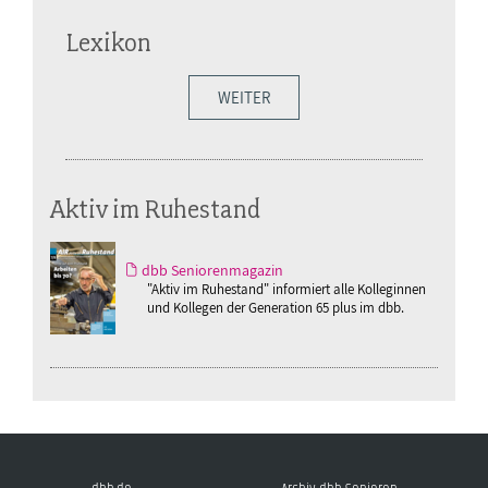
Lexikon
WEITER
Aktiv im Ruhestand
dbb Seniorenmagazin
"Aktiv im Ruhestand" informiert alle Kolleginnen
und Kollegen der Generation 65 plus im dbb.