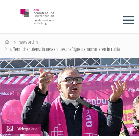
News-Archiv
Öffentlicher Dienst in Hessen: Beschäftigte demonstrieren in Fulda
Bildergalerie