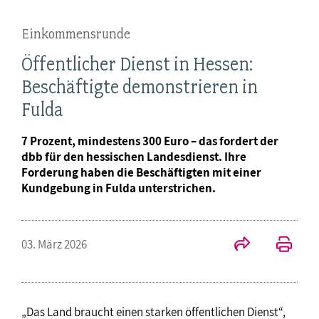
Einkommensrunde
Öffentlicher Dienst in Hessen:
Beschäftigte demonstrieren in
Fulda
7 Prozent, mindestens 300 Euro – das fordert der
dbb für den hessischen Landesdienst. Ihre
Forderung haben die Beschäftigten mit einer
Kundgebung in Fulda unterstrichen.
03. März 2026
„Das Land braucht einen starken öffentlichen Dienst“,