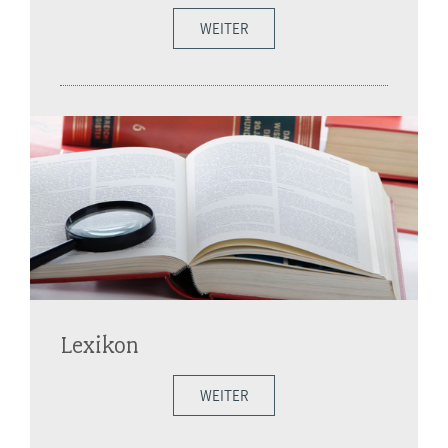
WEITER
Lexikon
WEITER