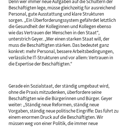
Denn wer immer neue Aufgaben auf die Schultern der
Beschäftigten lege, müsse gleichzeitig für ausreichend
Personal, gute Ausstattung und klare Strukturen
sorgen. „Ein Überforderungssystem gefährdet letztlich
die Gesundheit der Kolleginnen und Kollegen ebenso
wie das Vertrauen der Menschen in den Staat“,
unterstrich Geyer. „Wer einen starken Staat will, der
muss die Beschäftigten stärken. Das bedeutet ganz
konkret: mehr Personal, bessere Arbeitsbedingungen,
verlässliche IT-Strukturen und vor allem: Vertrauen in
die Expertise der Beschäftigten.“
Gerade ein Sozialstaat, der ständig umgebaut wird,
ohne die Praxis mitzudenken, überfordere seine
Beschäftigten wie die Bürgerinnen und Bürger. Geyer
weiter: „Ständig neue Reformen, ständig neue
Vorgaben, ständig neue politische Eingriffe: Das führt zu
einem enormen Druck auf die Beschäftigten. Wir
müssen weg von einer Politik, die immer neue