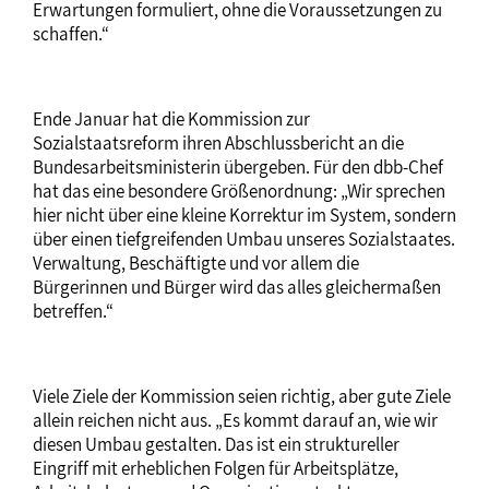
Erwartungen formuliert, ohne die Voraussetzungen zu
schaffen.“
Ende Januar hat die Kommission zur
Sozialstaatsreform ihren Abschlussbericht an die
Bundesarbeitsministerin übergeben. Für den dbb-Chef
hat das eine besondere Größenordnung: „Wir sprechen
hier nicht über eine kleine Korrektur im System, sondern
über einen tiefgreifenden Umbau unseres Sozialstaates.
Verwaltung, Beschäftigte und vor allem die
Bürgerinnen und Bürger wird das alles gleichermaßen
betreffen.“
Viele Ziele der Kommission seien richtig, aber gute Ziele
allein reichen nicht aus. „Es kommt darauf an, wie wir
diesen Umbau gestalten. Das ist ein struktureller
Eingriff mit erheblichen Folgen für Arbeitsplätze,