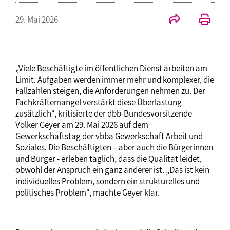
29. Mai 2026
„Viele Beschäftigte im öffentlichen Dienst arbeiten am
Limit. Aufgaben werden immer mehr und komplexer, die
Fallzahlen steigen, die Anforderungen nehmen zu. Der
Fachkräftemangel verstärkt diese Überlastung
zusätzlich“, kritisierte der dbb-Bundesvorsitzende
Volker Geyer am 29. Mai 2026 auf dem
Gewerkschaftstag der vbba Gewerkschaft Arbeit und
Soziales. Die Beschäftigten – aber auch die Bürgerinnen
und Bürger - erleben täglich, dass die Qualität leidet,
obwohl der Anspruch ein ganz anderer ist. „Das ist kein
individuelles Problem, sondern ein strukturelles und
politisches Problem“, machte Geyer klar.