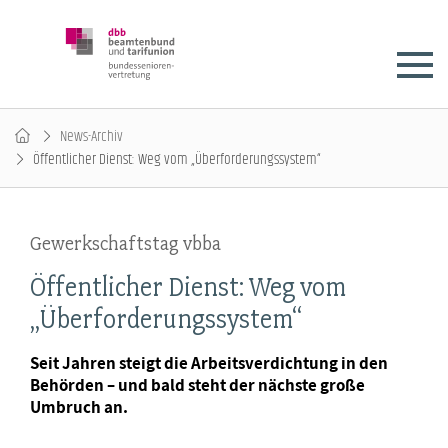
News-Archiv
Öffentlicher Dienst: Weg vom „Überforderungssystem“
Gewerkschaftstag vbba
Öffentlicher Dienst: Weg vom
„Überforderungssystem“
Seit Jahren steigt die Arbeitsverdichtung in den
Behörden – und bald steht der nächste große
Umbruch an.