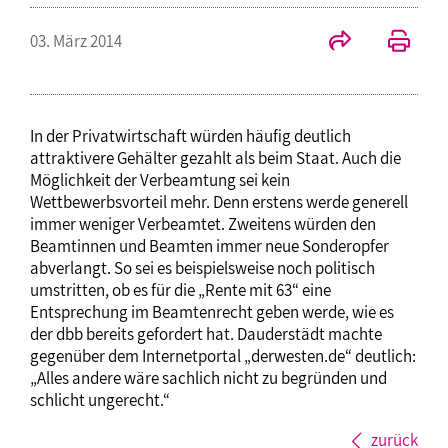
03. März 2014
In der Privatwirtschaft würden häufig deutlich
attraktivere Gehälter gezahlt als beim Staat. Auch die
Möglichkeit der Verbeamtung sei kein
Wettbewerbsvorteil mehr. Denn erstens werde generell
immer weniger Verbeamtet. Zweitens würden den
Beamtinnen und Beamten immer neue Sonderopfer
abverlangt. So sei es beispielsweise noch politisch
umstritten, ob es für die „Rente mit 63“ eine
Entsprechung im Beamtenrecht geben werde, wie es
der dbb bereits gefordert hat. Dauderstädt machte
gegenüber dem Internetportal „derwesten.de“ deutlich:
„Alles andere wäre sachlich nicht zu begründen und
schlicht ungerecht.“
zurück