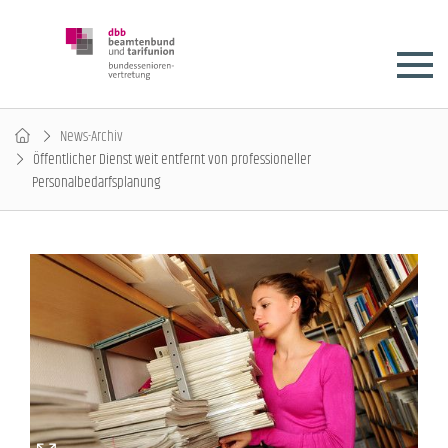
News-Archiv
Öffentlicher Dienst weit entfernt von professioneller
Personalbedarfsplanung