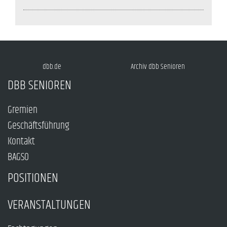
dbb.de
Archiv dbb Senioren
DBB SENIOREN
Gremien
Geschäftsführung
Kontakt
BAGSO
POSITIONEN
VERANSTALTUNGEN