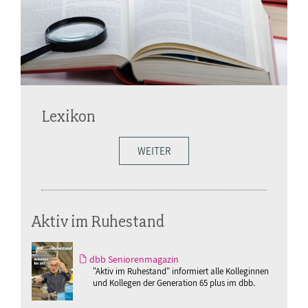
Lexikon
WEITER
Aktiv im Ruhestand
dbb Seniorenmagazin
"Aktiv im Ruhestand" informiert alle Kolleginnen
und Kollegen der Generation 65 plus im dbb.