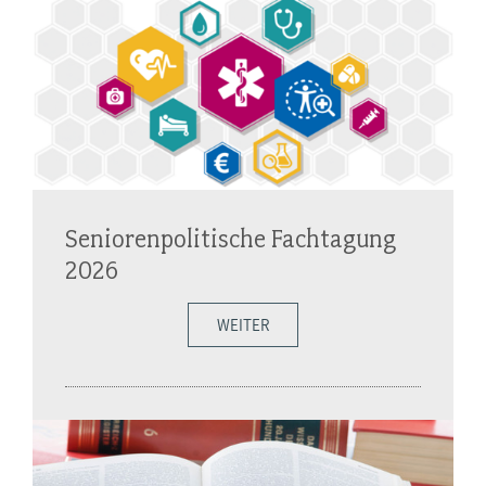
Seniorenpolitische Fachtagung
2026
WEITER