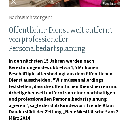
Nachwuchssorgen:
Öffentlicher Dienst weit entfernt
von professioneller
Personalbedarfsplanung
In den nächsten 15 Jahren werden nach
Berechnungen des dbb etwa 1,5 Millionen
Beschäftigte altersbedingt aus dem öffentlichen
Dienst ausscheiden. "Wir müssen allerdings
feststellen, dass die öffentlichen Dienstherren und
Arbeitgeber weit entfernt von einer nachhaltigen
und professionellen Personalbedarfsplanung
agieren", sagte der dbb Bundesvorsitzende Klaus
Dauderstädt der Zeitung „Neue Westfälische“ am 2.
März 2014.