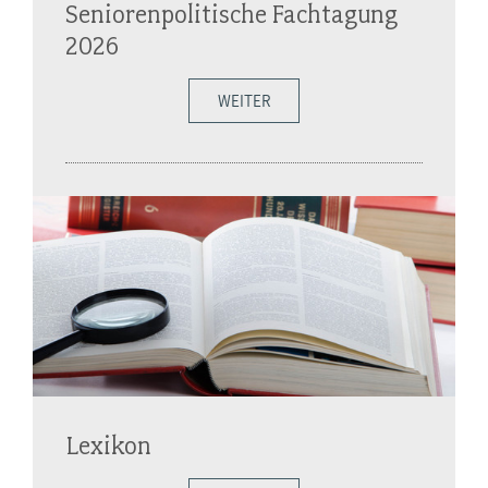
Seniorenpolitische Fachtagung
2026
WEITER
Lexikon