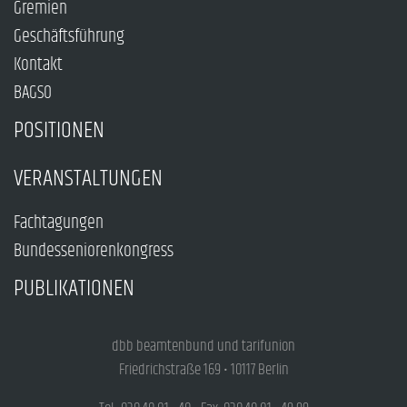
Gremien
Geschäftsführung
Kontakt
BAGSO
POSITIONEN
VERANSTALTUNGEN
Fachtagungen
Bundesseniorenkongress
PUBLIKATIONEN
dbb beamtenbund und tarifunion
Friedrichstraße 169 • 10117 Berlin