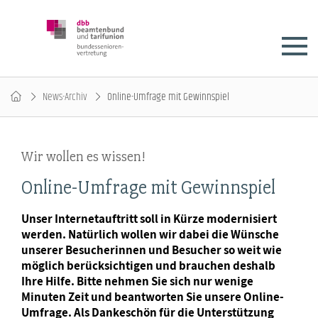
News-Archiv
Online-Umfrage mit Gewinnspiel
Wir wollen es wissen!
Online-Umfrage mit Gewinnspiel
Unser Internetauftritt soll in Kürze modernisiert
werden. Natürlich wollen wir dabei die Wünsche
unserer Besucherinnen und Besucher so weit wie
möglich berücksichtigen und brauchen deshalb
Ihre Hilfe. Bitte nehmen Sie sich nur wenige
Minuten Zeit und beantworten Sie unsere Online-
Umfrage. Als Dankeschön für die Unterstützung