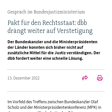
Gespräch im Bundesjustizministerium
Pakt für den Rechtsstaat: dbb
drängt weiter auf Verstetigung
Der Bundeskanzler und die Ministerpräsidenten
der Länder konnten sich bisher nicht auf
zusätzliche Mittel für die Justiz verständigen. Der
dbb fordert weiter eine schnelle Lösung.
13. Dezember 2022
Im Vorfeld des Treffens zwischen Bundeskanzler Olaf
Scholz und der Ministerpräsidentenkonferenz (MPK) in