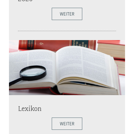
WEITER
Lexikon
WEITER