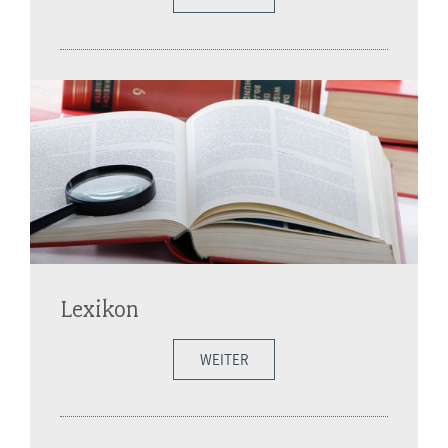
Lexikon
WEITER