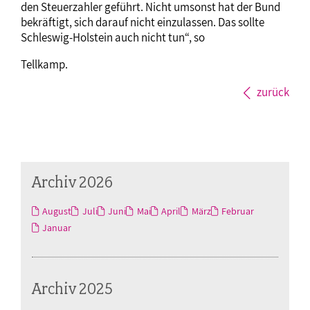
den Steuerzahler geführt. Nicht umsonst hat der Bund
bekräftigt, sich darauf nicht einzulassen. Das sollte
Schleswig-Holstein auch nicht tun“, so
Tellkamp.
zurück
Archiv 2026
August
Juli
Juni
Mai
April
März
Februar
Januar
Archiv 2025