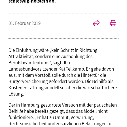
schleswig-holstein ab.
01. Februar 2019
Die Einführung wäre „kein Schritt in Richtung
Attraktivität, sondern eine Aushöhlung des
Berufsbeamtentums", sagt dbb
Landesbundvorsitzender Kai Tellkamp. Er gehe davon
aus, mit dem Vorstoß solle durch die Hintertür die
Bürgerversicherung gefördert werden. Die Beihilfe als
Kostenerstattungsmodell sei aber die wirtschaftlichere
Lösung.
Der in Hamburg gestartete Versuch mit der pauschalen
Beihilfe habe bereits gezeigt, dass das Modell nicht
funktioniere. „Er hat zu Unmut, Verwirrung,
Rechtsunsicherheit und zusätzlichen Belastungen für