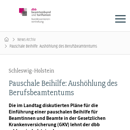
News-Archiv
Pauschale Beihilfe: Aushöhlung des Berufsbeamtentums
Schleswig-Holstein
Pauschale Beihilfe: Aushöhlung des
Berufsbeamtentums
Die im Landtag diskutierten Pläne für die
Einführung einer pauschalen Beihilfe für
Beamtinnen und Beamte in der Gesetzlichen
Krankenversicherung (GKV) lehnt der dbb