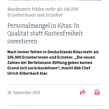
Bundesweit fehlen mehr als 106.000
Erzieherinnen und Erzieher
Personalmangel in Kitas: In
Qualität statt Kostenfreiheit
investieren
Noch immer fehlen in Deutschlands Kitas mehr als
106.000 Erzieherinnen und Erzieher. „Die neuen
Zahlen der Bertelsmann Stiftung geben keinen
Grund sich zurückzulehnen“, macht dbb Chef
Ulrich Silberbach klar.
26. September 2019