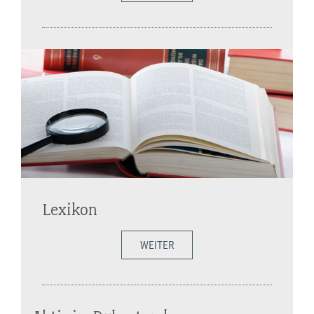
Lexikon
WEITER