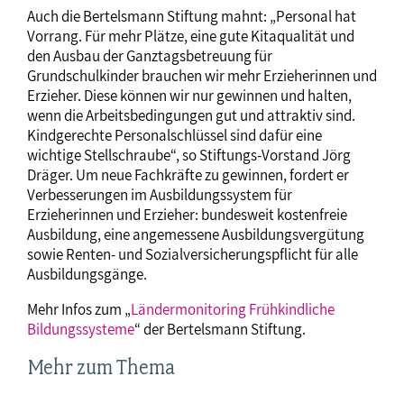
Auch die Bertelsmann Stiftung mahnt: „Personal hat
Vorrang. Für mehr Plätze, eine gute Kitaqualität und
den Ausbau der Ganztagsbetreuung für
Grundschulkinder brauchen wir mehr Erzieherinnen und
Erzieher. Diese können wir nur gewinnen und halten,
wenn die Arbeitsbedingungen gut und attraktiv sind.
Kindgerechte Personalschlüssel sind dafür eine
wichtige Stellschraube“, so Stiftungs-Vorstand Jörg
Dräger. Um neue Fachkräfte zu gewinnen, fordert er
Verbesserungen im Ausbildungssystem für
Erzieherinnen und Erzieher: bundesweit kostenfreie
Ausbildung, eine angemessene Ausbildungsvergütung
sowie Renten- und Sozialversicherungspflicht für alle
Ausbildungsgänge.
Mehr Infos zum „
Ländermonitoring Frühkindliche
Bildungssysteme
“ der Bertelsmann Stiftung.
Mehr zum Thema