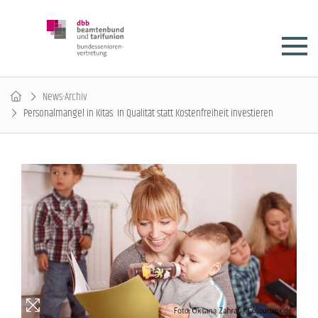
News-Archiv
Personalmangel in Kitas: In Qualität statt Kostenfreiheit investieren