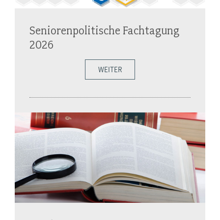
Seniorenpolitische Fachtagung
2026
WEITER