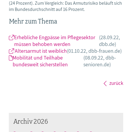
(24 Prozent). Zum Vergleich: Das Armutsrisiko beläuft sich
im Bundesdurchschnitt auf 16 Prozent.
Mehr zum Thema
Erhebliche Engpässe im Pflegesektor
(28.09.22,
müssen behoben werden
dbb.de)
Altersarmut ist weiblich
(01.10.22, dbb-frauen.de)
Mobilität und Teilhabe
(08.09.22, dbb-
bundesweit sicherstellen
senioren.de)
zurück
Archiv 2026