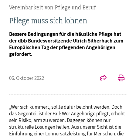
Vereinbarkeit von Pflege und Beruf
Pflege muss sich lohnen
Bessere Bedingungen für die häusliche Pflege hat
der dbb Bundesvorsitzende Ulrich Silberbach zum
Europäischen Tag der pflegenden Angehörigen
gefordert.
06. Oktober 2022
„Wer sich kümmert, sollte dafür belohnt werden. Doch
das Gegenteil ist der Fall: Wer Angehörige pflegt, erhöht
sein Risiko, arm zu werden. Dagegen können nur
strukturelle Lösungen helfen. Aus unserer Sicht ist die
Einführung einer Lohnersatzleistung für Menschen, die