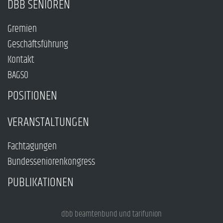
DBB SENIOREN
Gremien
Geschäftsführung
Kontakt
BAGSO
POSITIONEN
VERANSTALTUNGEN
Fachtagungen
Bundesseniorenkongress
PUBLIKATIONEN
dbb beamtenbund und tarifunion