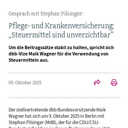
Gespräch mit Stephan Pilsinger:
Pflege- und Krankenversicherung:
„Steuermittel sind unverzichtbar“
Um die Beitragssätze stabil zu halten, spricht sich
dbb-Vize Maik Wagner für die Verwendung von
Steuermitteln aus.
09. Oktober 2025
Der stellvertretende dbb Bundesvorsitzende Maik
Wagner hat sich am 9. Oktober 2025 in Berlin mit
Stephan Pilsinger (MdB), der für die CDU/CSU-