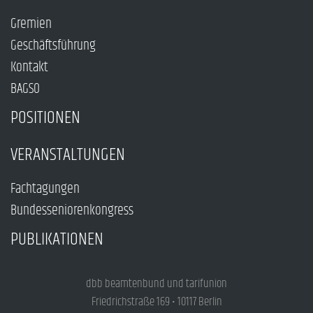
Gremien
Geschäftsführung
Kontakt
BAGSO
POSITIONEN
VERANSTALTUNGEN
Fachtagungen
Bundesseniorenkongress
PUBLIKATIONEN
dbb beamtenbund und tarifunion
Friedrichstraße 169 • 10117 Berlin