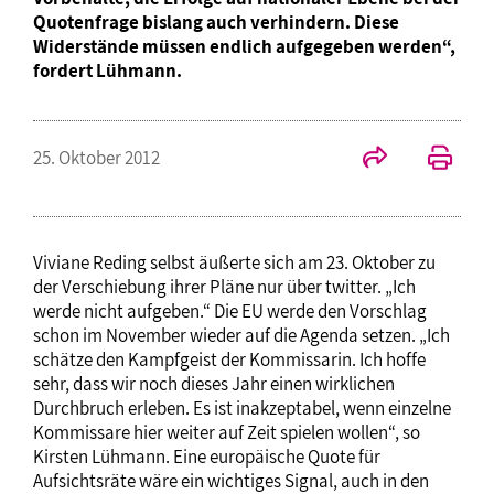
Quotenfrage bislang auch verhindern. Diese
Widerstände müssen endlich aufgegeben werden“,
fordert Lühmann.
25. Oktober 2012
Viviane Reding selbst äußerte sich am 23. Oktober zu
der Verschiebung ihrer Pläne nur über twitter. „Ich
werde nicht aufgeben.“ Die EU werde den Vorschlag
schon im November wieder auf die Agenda setzen. „Ich
schätze den Kampfgeist der Kommissarin. Ich hoffe
sehr, dass wir noch dieses Jahr einen wirklichen
Durchbruch erleben. Es ist inakzeptabel, wenn einzelne
Kommissare hier weiter auf Zeit spielen wollen“, so
Kirsten Lühmann. Eine europäische Quote für
Aufsichtsräte wäre ein wichtiges Signal, auch in den