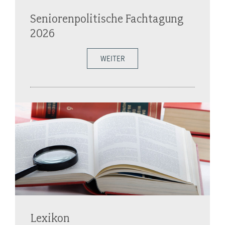
Seniorenpolitische Fachtagung
2026
WEITER
Lexikon