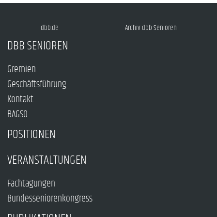
dbb.de
Archiv dbb Senioren
DBB SENIOREN
Gremien
Geschäftsführung
Kontakt
BAGSO
POSITIONEN
VERANSTALTUNGEN
Fachtagungen
Bundesseniorenkongress