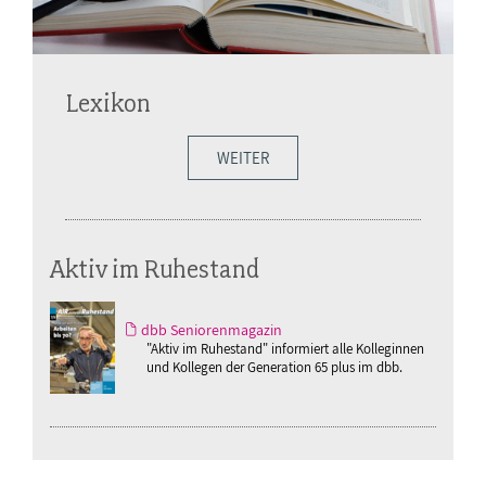
Lexikon
WEITER
Aktiv im Ruhestand
dbb Seniorenmagazin
"Aktiv im Ruhestand" informiert alle Kolleginnen
und Kollegen der Generation 65 plus im dbb.