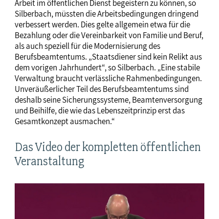
Arbeit im öffentlichen Dienst begeistern zu können, so
Silberbach, müssten die Arbeitsbedingungen dringend
verbessert werden. Dies gelte allgemein etwa für die
Bezahlung oder die Vereinbarkeit von Familie und Beruf,
als auch speziell für die Modernisierung des
Berufsbeamtentums. „Staatsdiener sind kein Relikt aus
dem vorigen Jahrhundert“, so Silberbach. „Eine stabile
Verwaltung braucht verlässliche Rahmenbedingungen.
Unveräußerlicher Teil des Berufsbeamtentums sind
deshalb seine Sicherungssysteme, Beamtenversorgung
und Beihilfe, die wie das Lebenszeitprinzip erst das
Gesamtkonzept ausmachen.“
Das Video der kompletten öffentlichen
Veranstaltung