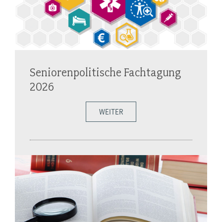
Seniorenpolitische Fachtagung
2026
WEITER