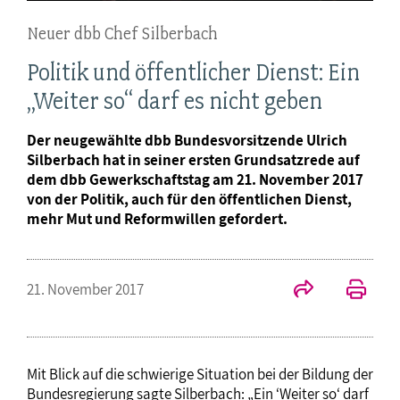
Neuer dbb Chef Silberbach
Politik und öffentlicher Dienst: Ein
„Weiter so“ darf es nicht geben
Der neugewählte dbb Bundesvorsitzende Ulrich
Silberbach hat in seiner ersten Grundsatzrede auf
dem dbb Gewerkschaftstag am 21. November 2017
von der Politik, auch für den öffentlichen Dienst,
mehr Mut und Reformwillen gefordert.
21. November 2017
Mit Blick auf die schwierige Situation bei der Bildung der
Bundesregierung sagte Silberbach: „Ein ‘Weiter so‘ darf