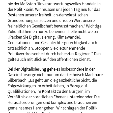
nie der Maßstab für verantwortungsvolles Handeln in
der Politik sein. Wir müssen uns jeden Tag neu für das
Bestehen unserer freiheitlich-demokratischen
Grundordnung einsetzen und uns den Wert unserer
freiheitlichen Gesellschaft bewusstmachen.“ Wichtige
Zukunftsthemen nur zu benennen, helfe nicht weiter.
„Packen Sie Digitalisierung, Klimawandel,
Generationen- und Geschlechtergerechtigkeit auch
tatsächlich an. Stoppen Sie die zunehmende
Politikverdrossenheit durch beherztes Regieren.“ Dies
gelte auch mit Blick auf den öffentlichen Dienst.
Bei der Digitalisierung gehe es insbesondere in der
Daseinsfürsorge nicht nur um das technisch Machbare.
Silberbach: „Es geht um die ganzheitliche Sicht, die
Folgewirkungen im Arbeitsleben, in Bezug auf
Qualifikationen, im Kontakt zu den Bürgern, im
Verhältnis der staatlichen Ebenen untereinander. Die
Herausforderungen sind komplex und brauchen ein
gemeinsames Herangehen. Wir schlagen der Politik