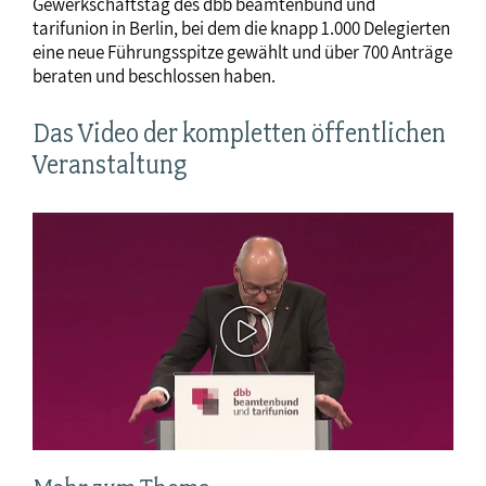
Gewerkschaftstag des dbb beamtenbund und
tarifunion in Berlin, bei dem die knapp 1.000 Delegierten
eine neue Führungsspitze gewählt und über 700 Anträge
beraten und beschlossen haben.
Das Video der kompletten öffentlichen
Veranstaltung