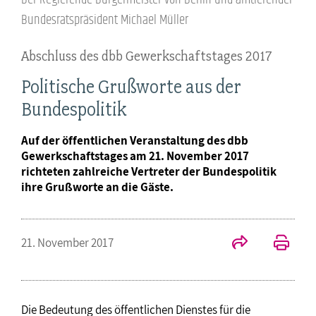
Bundesratspräsident Michael Müller
Abschluss des dbb Gewerkschaftstages 2017
Politische Grußworte aus der
Bundespolitik
Auf der öffentlichen Veranstaltung des dbb
Gewerkschaftstages am 21. November 2017
richteten zahlreiche Vertreter der Bundespolitik
ihre Grußworte an die Gäste.
21. November 2017
Die Bedeutung des öffentlichen Dienstes für die