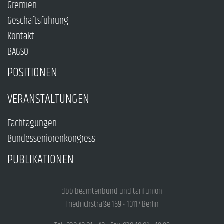
Gremien
Geschäftsführung
Kontakt
BAGSO
POSITIONEN
VERANSTALTUNGEN
Fachtagungen
Bundesseniorenkongress
PUBLIKATIONEN
dbb beamtenbund und tarifunion
Friedrichstraße 169 • 10117 Berlin