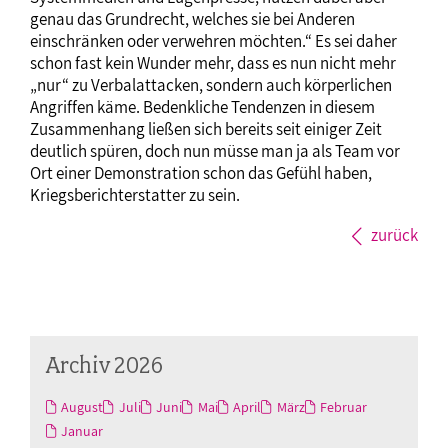
genau das Grundrecht, welches sie bei Anderen
einschränken oder verwehren möchten.“ Es sei daher
schon fast kein Wunder mehr, dass es nun nicht mehr
„nur“ zu Verbalattacken, sondern auch körperlichen
Angriffen käme. Bedenkliche Tendenzen in diesem
Zusammenhang ließen sich bereits seit einiger Zeit
deutlich spüren, doch nun müsse man ja als Team vor
Ort einer Demonstration schon das Gefühl haben,
Kriegsberichterstatter zu sein.
zurück
Archiv 2026
August
Juli
Juni
Mai
April
März
Februar
Januar