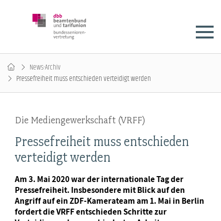
News-Archiv
Pressefreiheit muss entschieden verteidigt werden
Die Mediengewerkschaft (VRFF)
Pressefreiheit muss entschieden
verteidigt werden
Am 3. Mai 2020 war der internationale Tag der
Pressefreiheit. Insbesondere mit Blick auf den
Angriff auf ein ZDF-Kamerateam am 1. Mai in Berlin
fordert die VRFF entschieden Schritte zur