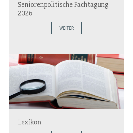
Seniorenpolitische Fachtagung
2026
WEITER
Lexikon