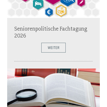
Seniorenpolitische Fachtagung
2026
WEITER