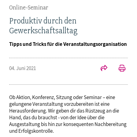
Online-Seminar
Produktiv durch den
Gewerkschaftsalltag
Tipps und Tricks für die Veranstaltungsorganisation
04. Juni 2021
Ob Aktion, Konferenz, Sitzung oder Seminar – eine
gelungene Veranstaltung vorzubereiten ist eine
Herausforderung. Wir geben dir das Rüstzeug an die
Hand, das du brauchst - von der Idee über die
Ausgestaltung bis hin zur konsequenten Nachbereitung
und Erfolgskontrolle.