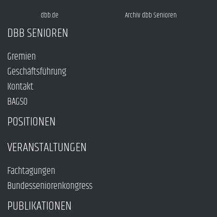
dbb.de
Archiv dbb Senioren
DBB SENIOREN
Gremien
Geschäftsführung
Kontakt
BAGSO
POSITIONEN
VERANSTALTUNGEN
Fachtagungen
Bundesseniorenkongress
PUBLIKATIONEN