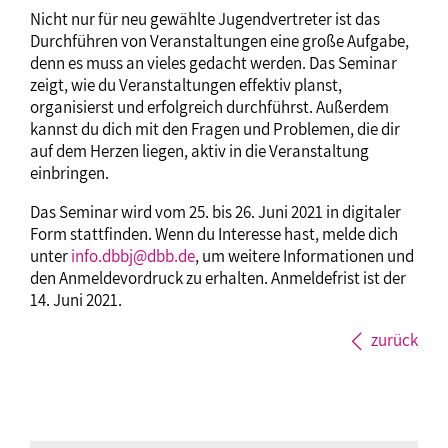
Nicht nur für neu gewählte Jugendvertreter ist das
Durchführen von Veranstaltungen eine große Aufgabe,
denn es muss an vieles gedacht werden. Das Seminar
zeigt, wie du Veranstaltungen effektiv planst,
organisierst und erfolgreich durchführst. Außerdem
kannst du dich mit den Fragen und Problemen, die dir
auf dem Herzen liegen, aktiv in die Veranstaltung
einbringen.
Das Seminar wird vom 25. bis 26. Juni 2021 in digitaler
Form stattfinden. Wenn du Interesse hast, melde dich
unter
info.dbbj@dbb.de
, um weitere Informationen und
den Anmeldevordruck zu erhalten. Anmeldefrist ist der
14. Juni 2021.
zurück