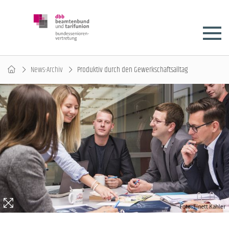
News-Archiv
Produktiv durch den Gewerkschaftsalltag