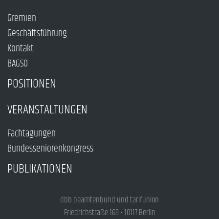
Gremien
Geschäftsführung
Kontakt
BAGSO
POSITIONEN
VERANSTALTUNGEN
Fachtagungen
Bundesseniorenkongress
PUBLIKATIONEN
dbb beamtenbund und tarifunion
Friedrichstraße 169 • 10117 Berlin