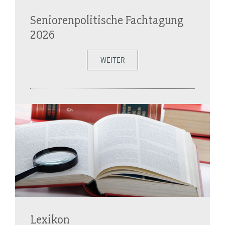
Seniorenpolitische Fachtagung
2026
WEITER
Lexikon