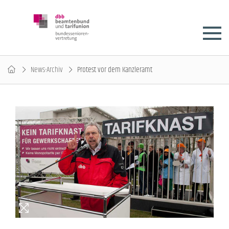
News-Archiv
Protest vor dem Kanzleramt