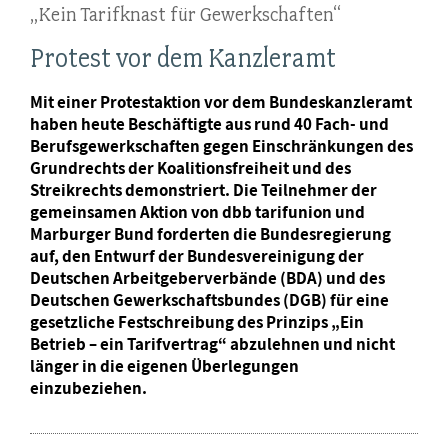
„Kein Tarifknast für Gewerkschaften“
Protest vor dem Kanzleramt
Mit einer Protestaktion vor dem Bundeskanzleramt
haben heute Beschäftigte aus rund 40 Fach- und
Berufsgewerkschaften gegen Einschränkungen des
Grundrechts der Koalitionsfreiheit und des
Streikrechts demonstriert. Die Teilnehmer der
gemeinsamen Aktion von dbb tarifunion und
Marburger Bund forderten die Bundesregierung
auf, den Entwurf der Bundesvereinigung der
Deutschen Arbeitgeberverbände (BDA) und des
Deutschen Gewerkschaftsbundes (DGB) für eine
gesetzliche Festschreibung des Prinzips „Ein
Betrieb – ein Tarifvertrag“ abzulehnen und nicht
länger in die eigenen Überlegungen
einzubeziehen.