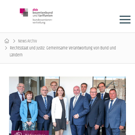
News-Archiv
Rechtsstaat und Justiz: Gemeinsame Verantwortung von Bund und
Ländern