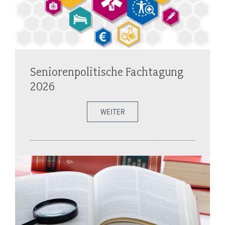
Seniorenpolitische Fachtagung
2026
WEITER