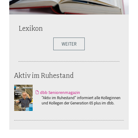
Lexikon
WEITER
Aktiv im Ruhestand
dbb Seniorenmagazin
"Aktiv im Ruhestand" informiert alle Kolleginnen
und Kollegen der Generation 65 plus im dbb.