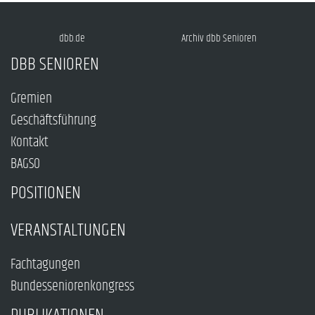
dbb.de
Archiv dbb Senioren
DBB SENIOREN
Gremien
Geschäftsführung
Kontakt
BAGSO
POSITIONEN
VERANSTALTUNGEN
Fachtagungen
Bundesseniorenkongress