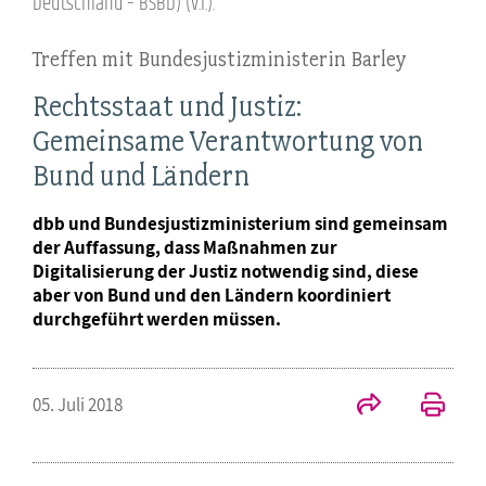
Deutschland – BSBD) (v.l.).
Treffen mit Bundesjustizministerin Barley
Rechtsstaat und Justiz:
Gemeinsame Verantwortung von
Bund und Ländern
dbb und Bundesjustizministerium sind gemeinsam
der Auffassung, dass Maßnahmen zur
Digitalisierung der Justiz notwendig sind, diese
aber von Bund und den Ländern koordiniert
durchgeführt werden müssen.
05. Juli 2018