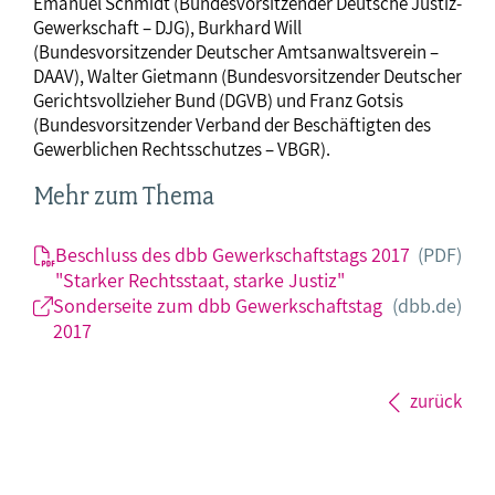
Emanuel Schmidt (Bundesvorsitzender Deutsche Justiz-
Gewerkschaft – DJG), Burkhard Will
(Bundesvorsitzender Deutscher Amtsanwaltsverein –
DAAV), Walter Gietmann (Bundesvorsitzender Deutscher
Gerichtsvollzieher Bund (DGVB) und Franz Gotsis
(Bundesvorsitzender Verband der Beschäftigten des
Gewerblichen Rechtsschutzes – VBGR).
Mehr zum Thema
Beschluss des dbb Gewerkschaftstags 2017
(PDF)
"Starker Rechtsstaat, starke Justiz"
Sonderseite zum dbb Gewerkschaftstag
(dbb.de)
2017
zurück