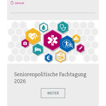
Januar
Seniorenpolitische Fachtagung
2026
WEITER