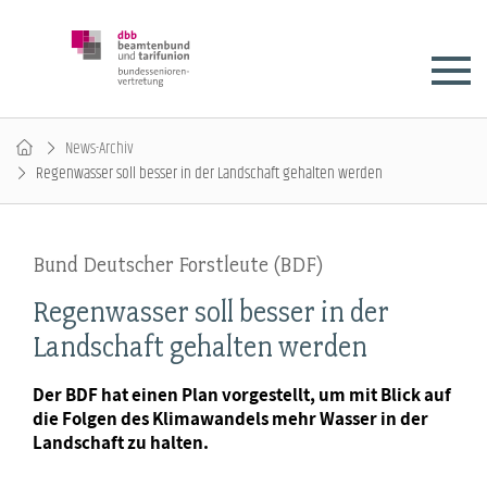
News-Archiv
Regenwasser soll besser in der Landschaft gehalten werden
Bund Deutscher Forstleute (BDF)
Regenwasser soll besser in der
Landschaft gehalten werden
Der BDF hat einen Plan vorgestellt, um mit Blick auf
die Folgen des Klimawandels mehr Wasser in der
Landschaft zu halten.