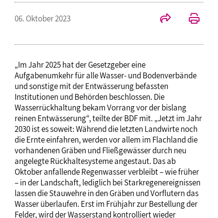
06. Oktober 2023
„Im Jahr 2025 hat der Gesetzgeber eine
Aufgabenumkehr für alle Wasser- und Bodenverbände
und sonstige mit der Entwässerung befassten
Institutionen und Behörden beschlossen. Die
Wasserrückhaltung bekam Vorrang vor der bislang
reinen Entwässerung“, teilte der BDF mit. „Jetzt im Jahr
2030 ist es soweit: Während die letzten Landwirte noch
die Ernte einfahren, werden vor allem im Flachland die
vorhandenen Gräben und Fließgewässer durch neu
angelegte Rückhaltesysteme angestaut. Das ab
Oktober anfallende Regenwasser verbleibt – wie früher
– in der Landschaft, lediglich bei Starkregenereignissen
lassen die Stauwehre in den Gräben und Vorflutern das
Wasser überlaufen. Erst im Frühjahr zur Bestellung der
Felder, wird der Wasserstand kontrolliert wieder