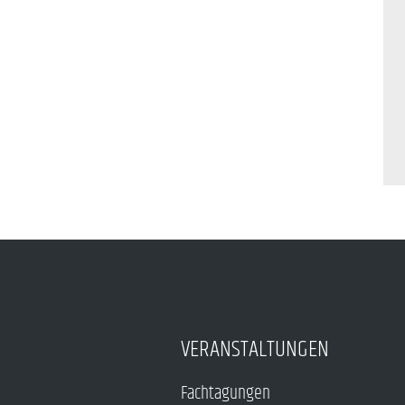
VERANSTALTUNGEN
Fachtagungen