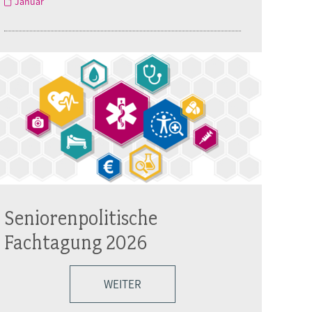
Januar
Seniorenpolitische
Fachtagung 2026
WEITER