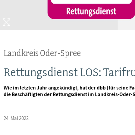
Landkreis Oder-Spree
Rettungsdienst LOS: Tarifr
Wie im letzten Jahr angekündigt, hat der dbb (für seine
die Beschäftigten der Rettungsdienst im Landkreis-Ode
24. Mai 2022