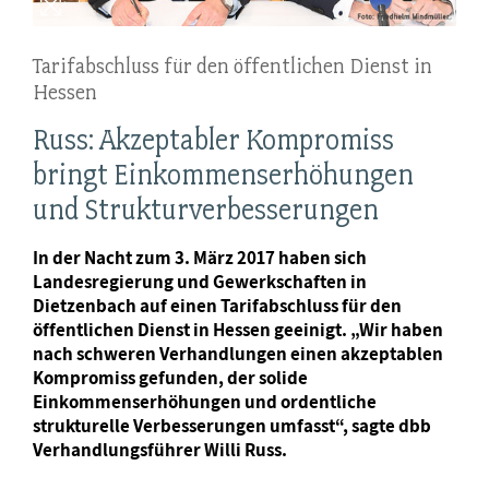
Tarifabschluss für den öffentlichen Dienst in
Hessen
Russ: Akzeptabler Kompromiss
bringt Einkommenserhöhungen
und Strukturverbesserungen
In der Nacht zum 3. März 2017 haben sich
Landesregierung und Gewerkschaften in
Dietzenbach auf einen Tarifabschluss für den
öffentlichen Dienst in Hessen geeinigt. „Wir haben
nach schweren Verhandlungen einen akzeptablen
Kompromiss gefunden, der solide
Einkommenserhöhungen und ordentliche
strukturelle Verbesserungen umfasst“, sagte dbb
Verhandlungsführer Willi Russ.