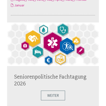
Januar
Seniorenpolitische Fachtagung
2026
WEITER