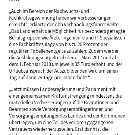
„Auch im Bereich der Nachwuchs- und
Fachkräftegewinnung haben wir Verbesserungen
erreicht“, erklärte der dbb Verhandlungsführer weiter.
„Das Land erhält die Möglichkeit für besonders gefragte
Berufsgruppen wie Ärzte, Ingenieure und IT-Spezialisten
eine Fachkräftezulage von bis zu 20 Prozent der
regulären Tabellenentgelte zu zahlen. Zudem werden
die Ausbildungsentgelte ab dem 1. März 2017 und ab
dem 1. Februar 2018 um jeweils 35 Euro erhöht und der
Urlaubsanspruch der Auszubildenden wird um einen
Tag auf dann 29 Tage pro Jahr erhöht.“
„Jetzt müssen Landesregierung und Parlament mit
einer gemeinsamen Kraftanstrengung mindestens die
materiellen Verbesserungen auf die Beamtinnen und
Beamten sowie Versorgungsempfängerinnen und
Versorgungsempfänger des Landes und der Kommunen
übertragen, um eine Teil des verloren gegangenen
Vertrauens wiederherzustellen. Erst dann ist die