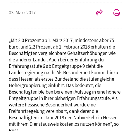
03. März 2017
„Mit 2,0 Prozent ab 1. März 2017, mindestens aber 75
Euro, und 2,2 Prozent ab 1. Februar 2018 erhalten die
Beschäftigten vergleichbare Gehaltserhöhungen wie
die anderer Länder. Auch bei der Einführung der
Erfahrungsstufe 6 ab Entgeltgruppe 9 zieht die
Landesregierung nach. Als Besonderheit kommt hinzu,
dass Hessen als erstes Bundesland die stufengleiche
Höhergruppierung einführt. Das bedeutet, die
Beschäftigten bleiben bei einem Aufstieg in eine höhere
Entgeltgruppe in ihrer bisherigen Erfahrungsstufe. Als
weitere hessische Besonderheit wurde eine
Freifahrtregelung vereinbart, dank derer die
Beschäftigten im Jahr 2018 den Nahverkehr in Hessen
mit ihrem Dienstausweis kostenlos nutzen können“, so
Russ.