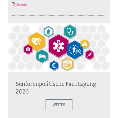
Januar
Seniorenpolitische Fachtagung
2026
WEITER