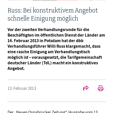
Russ: Bei konstruktivem Angebot
schnelle Einigung möglich
Vor der zweiten Verhandlungsrunde für die
Beschäftigten im öffentlichen Dienst der Länder am
14. Februar 2013 in Potsdam hat der dbb
Verhandlungsführer Willi Russ klargemacht, dass
eine rasche Einigung am Verhandlungstisch
möglich ist – vorausgesetzt, die Tarifgemeinschaft
deutscher Länder (TdL) macht ein konstruktives
Angebot.
13. Februar 2013
Der „Neuen Osnabrücker Zeitung“ (Ausgabe vom 13.