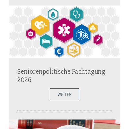
Seniorenpolitische Fachtagung
2026
WEITER