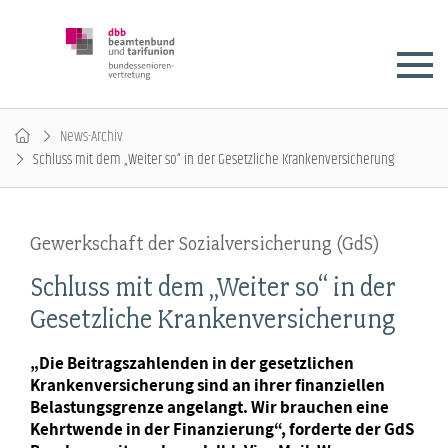
News-Archiv
Schluss mit dem „Weiter so“ in der Gesetzliche Krankenversicherung
Gewerkschaft der Sozialversicherung (GdS)
Schluss mit dem „Weiter so“ in der
Gesetzliche Krankenversicherung
„Die Beitragszahlenden in der gesetzlichen
Krankenversicherung sind an ihrer finanziellen
Belastungsgrenze angelangt. Wir brauchen eine
Kehrtwende in der Finanzierung“, forderte der GdS