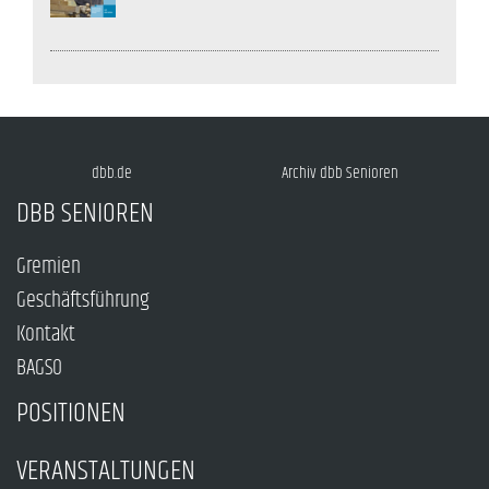
dbb.de
Archiv dbb Senioren
DBB SENIOREN
Gremien
Geschäftsführung
Kontakt
BAGSO
POSITIONEN
VERANSTALTUNGEN