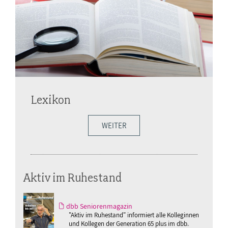
Lexikon
WEITER
Aktiv im Ruhestand
dbb Seniorenmagazin
"Aktiv im Ruhestand" informiert alle Kolleginnen
und Kollegen der Generation 65 plus im dbb.