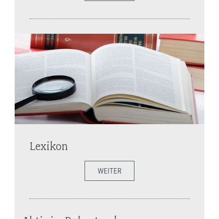
Lexikon
WEITER