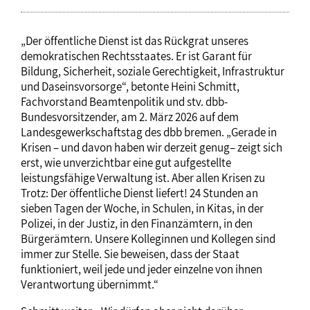
„Der öffentliche Dienst ist das Rückgrat unseres
demokratischen Rechtsstaates. Er ist Garant für
Bildung, Sicherheit, soziale Gerechtigkeit, Infrastruktur
und Daseinsvorsorge“, betonte Heini Schmitt,
Fachvorstand Beamtenpolitik und stv. dbb-
Bundesvorsitzender, am 2. März 2026 auf dem
Landesgewerkschaftstag des dbb bremen. „Gerade in
Krisen – und davon haben wir derzeit genug– zeigt sich
erst, wie unverzichtbar eine gut aufgestellte
leistungsfähige Verwaltung ist. Aber allen Krisen zu
Trotz: Der öffentliche Dienst liefert! 24 Stunden an
sieben Tagen der Woche, in Schulen, in Kitas, in der
Polizei, in der Justiz, in den Finanzämtern, in den
Bürgerämtern. Unsere Kolleginnen und Kollegen sind
immer zur Stelle. Sie beweisen, dass der Staat
funktioniert, weil jede und jeder einzelne von ihnen
Verantwortung übernimmt.“