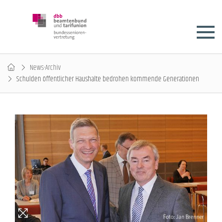
News-Archiv
Schulden öffentlicher Haushalte bedrohen kommende Generationen