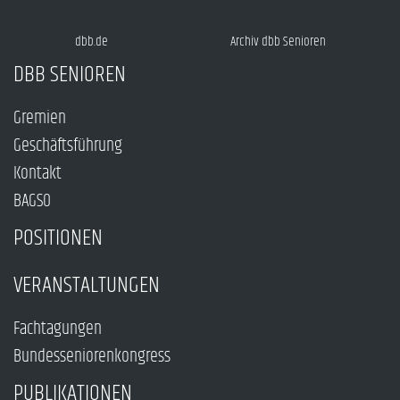
dbb.de
Archiv dbb Senioren
DBB SENIOREN
Gremien
Geschäftsführung
Kontakt
BAGSO
POSITIONEN
VERANSTALTUNGEN
Fachtagungen
Bundesseniorenkongress
PUBLIKATIONEN