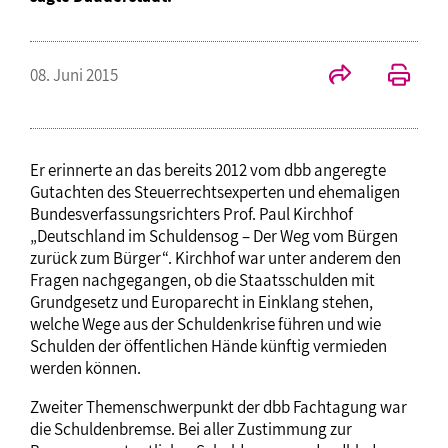
08. Juni 2015
Er erinnerte an das bereits 2012 vom dbb angeregte
Gutachten des Steuerrechtsexperten und ehemaligen
Bundesverfassungsrichters Prof. Paul Kirchhof
„Deutschland im Schuldensog – Der Weg vom Bürgen
zurück zum Bürger“. Kirchhof war unter anderem den
Fragen nachgegangen, ob die Staatsschulden mit
Grundgesetz und Europarecht in Einklang stehen,
welche Wege aus der Schuldenkrise führen und wie
Schulden der öffentlichen Hände künftig vermieden
werden können.
Zweiter Themenschwerpunkt der dbb Fachtagung war
die Schuldenbremse. Bei aller Zustimmung zur