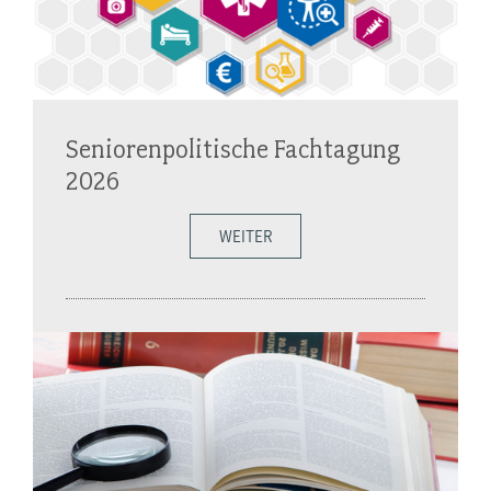
Seniorenpolitische Fachtagung
2026
WEITER