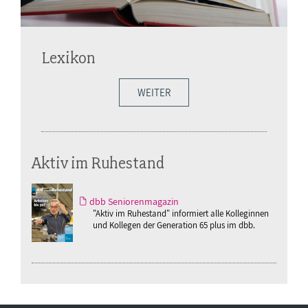
Lexikon
WEITER
Aktiv im Ruhestand
dbb Seniorenmagazin
"Aktiv im Ruhestand" informiert alle Kolleginnen
und Kollegen der Generation 65 plus im dbb.