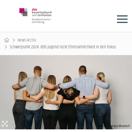
News-Archiv
Schwerpunkt 2024: dbb jugend rückt Ehrenamtlichkeit in den Fokus