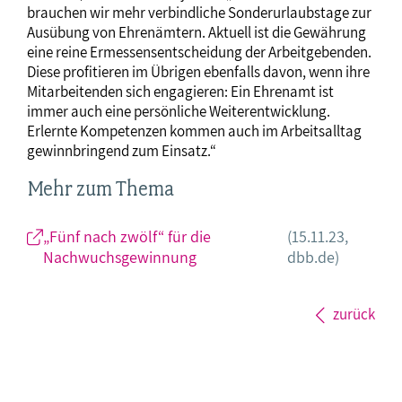
brauchen wir mehr verbindliche Sonderurlaubstage zur
Ausübung von Ehrenämtern. Aktuell ist die Gewährung
eine reine Ermessensentscheidung der Arbeitgebenden.
Diese profitieren im Übrigen ebenfalls davon, wenn ihre
Mitarbeitenden sich engagieren: Ein Ehrenamt ist
immer auch eine persönliche Weiterentwicklung.
Erlernte Kompetenzen kommen auch im Arbeitsalltag
gewinnbringend zum Einsatz.“
Mehr zum Thema
„Fünf nach zwölf“ für die
(15.11.23,
Nachwuchsgewinnung
dbb.de)
zurück