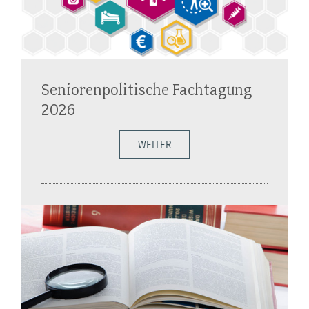
Seniorenpolitische Fachtagung
2026
WEITER