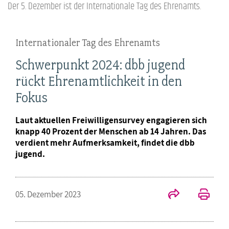
Der 5. Dezember ist der Internationale Tag des Ehrenamts.
Internationaler Tag des Ehrenamts
Schwerpunkt 2024: dbb jugend
rückt Ehrenamtlichkeit in den
Fokus
Laut aktuellen Freiwilligensurvey engagieren sich
knapp 40 Prozent der Menschen ab 14 Jahren. Das
verdient mehr Aufmerksamkeit, findet die dbb
jugend.
05. Dezember 2023