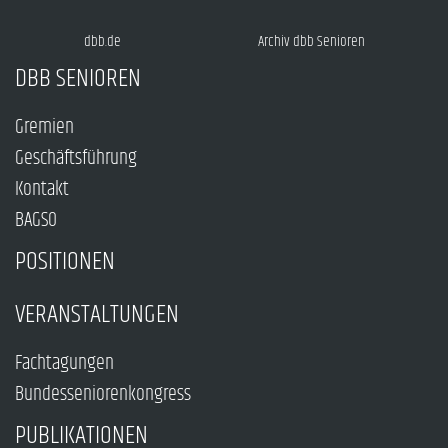
dbb.de
Archiv dbb Senioren
DBB SENIOREN
Gremien
Geschäftsführung
Kontakt
BAGSO
POSITIONEN
VERANSTALTUNGEN
Fachtagungen
Bundesseniorenkongress
PUBLIKATIONEN