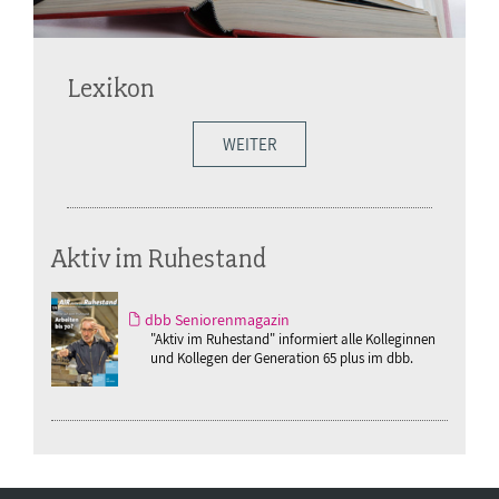
Lexikon
WEITER
Aktiv im Ruhestand
dbb Seniorenmagazin
"Aktiv im Ruhestand" informiert alle Kolleginnen
und Kollegen der Generation 65 plus im dbb.