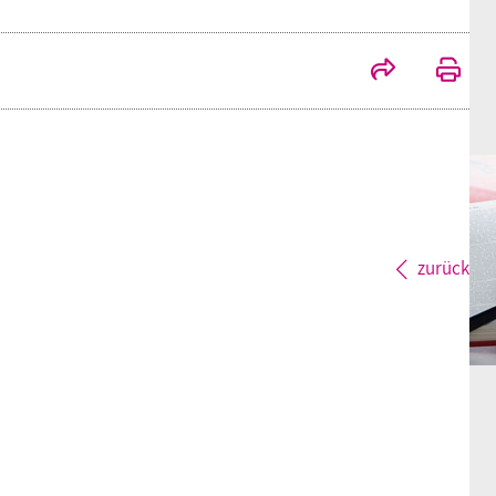
zurück