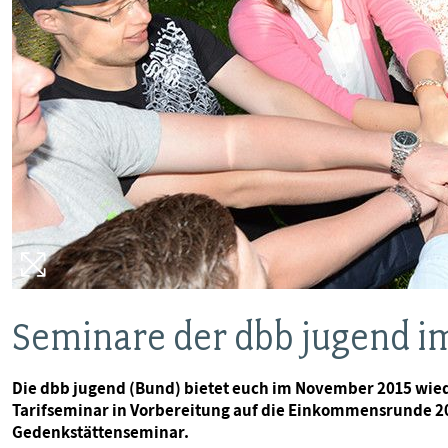
Seminare der dbb jugend 
Die dbb jugend (Bund) bietet euch im November 2015 wie
Tarifseminar in Vorbereitung auf die Einkommensrunde 
Gedenkstättenseminar.