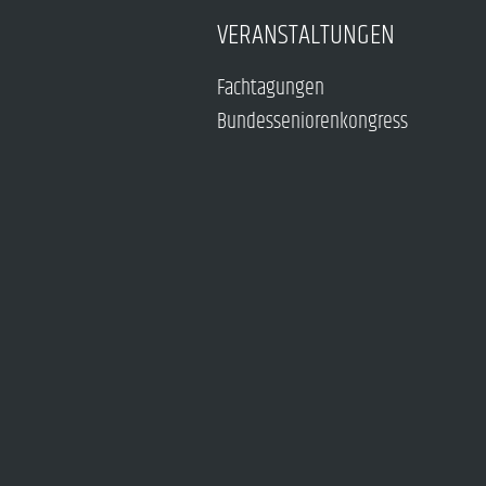
VERANSTALTUNGEN
Fachtagungen
Bundesseniorenkongress