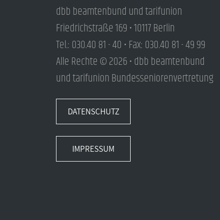
dbb beamtenbund und tarifunion
Friedrichstraße 169 • 10117 Berlin
Tel.: 030.40 81 - 40 • Fax: 030.40 81 - 49 99
Alle Rechte © 2026 • dbb beamtenbund
und tarifunion Bundesseniorenvertretung
DATENSCHUTZ
IMPRESSUM