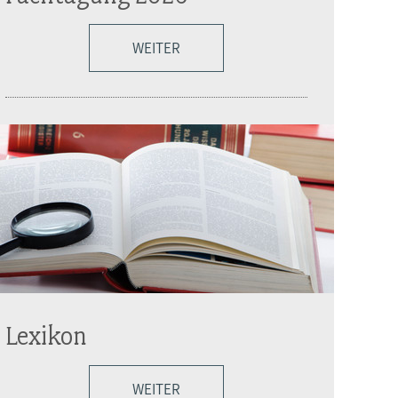
WEITER
Lexikon
WEITER