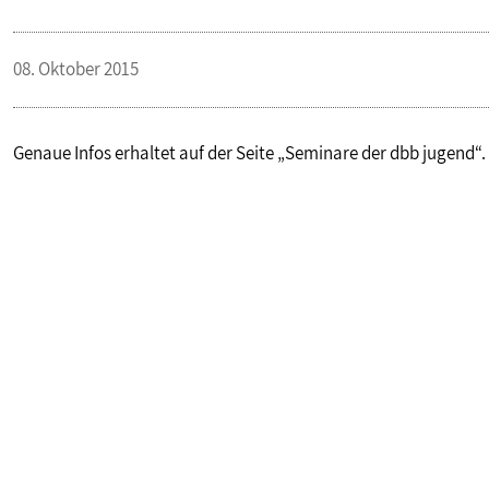
08. Oktober 2015
Genaue Infos erhaltet auf der Seite „Seminare der dbb jugend“.