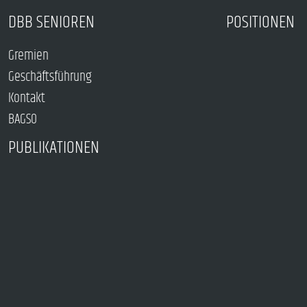
DBB SENIOREN
POSITIONEN
Gremien
Geschäftsführung
Kontakt
BAGSO
PUBLIKATIONEN