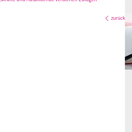
zurück