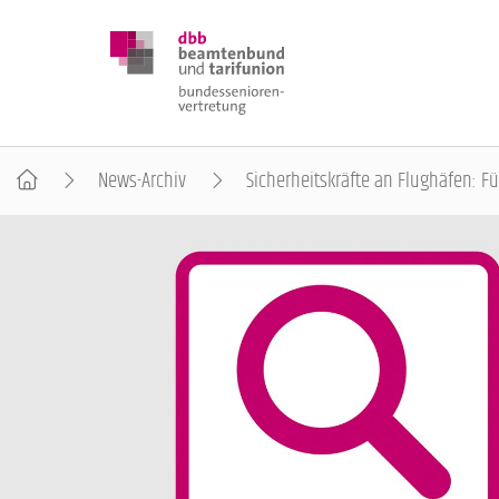
News-Archiv
Sicherheitskräfte an Flughäfen: 
DBB SENIOREN
POSITIONEN
VERANSTALTUNGEN
PUBLIKATIONEN