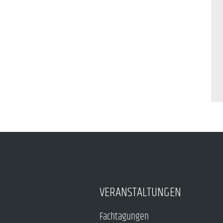
VERANSTALTUNGEN
Fachtagungen