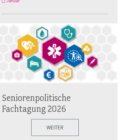
Januar
Seniorenpolitische
Fachtagung 2026
WEITER