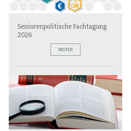
Seniorenpolitische Fachtagung
2026
WEITER