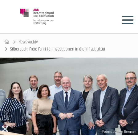
News-Archiv
Silberbach: Freie Fahrt für Investitionen in die Infrastruktur