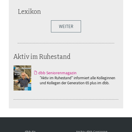
Lexikon
WEITER
Aktiv im Ruhestand
dbb Seniorenmagazin
"Aktiv im Ruhestand" informiert alle Kolleginnen
und Kollegen der Generation 65 plus im dbb.