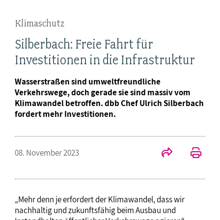
Klimaschutz
Silberbach: Freie Fahrt für
Investitionen in die Infrastruktur
Wasserstraßen sind umweltfreundliche
Verkehrswege, doch gerade sie sind massiv vom
Klimawandel betroffen. dbb Chef Ulrich Silberbach
fordert mehr Investitionen.
08. November 2023
„Mehr denn je erfordert der Klimawandel, dass wir
nachhaltig und zukunftsfähig beim Ausbau und