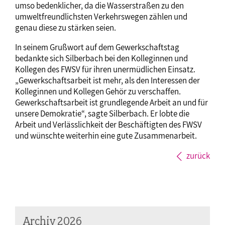
umso bedenklicher, da die Wasserstraßen zu den
umweltfreundlichsten Verkehrswegen zählen und
genau diese zu stärken seien.
In seinem Grußwort auf dem Gewerkschaftstag
bedankte sich Silberbach bei den Kolleginnen und
Kollegen des FWSV für ihren unermüdlichen Einsatz.
„Gewerkschaftsarbeit ist mehr, als den Interessen der
Kolleginnen und Kollegen Gehör zu verschaffen.
Gewerkschaftsarbeit ist grundlegende Arbeit an und für
unsere Demokratie“, sagte Silberbach. Er lobte die
Arbeit und Verlässlichkeit der Beschäftigten des FWSV
und wünschte weiterhin eine gute Zusammenarbeit.
zurück
Archiv 2026