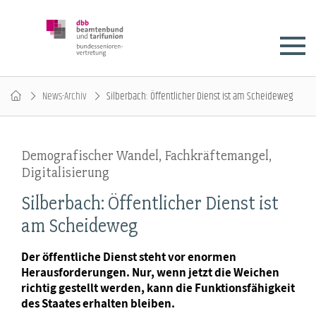
News-Archiv
Silberbach: Öffentlicher Dienst ist am Scheideweg
Demografischer Wandel, Fachkräftemangel,
Digitalisierung
Silberbach: Öffentlicher Dienst ist
am Scheideweg
Der öffentliche Dienst steht vor enormen
Herausforderungen. Nur, wenn jetzt die Weichen
richtig gestellt werden, kann die Funktionsfähigkeit
des Staates erhalten bleiben.