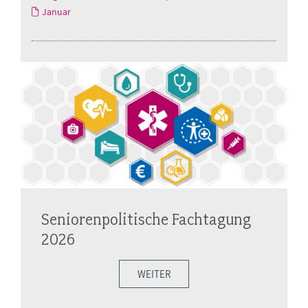
Januar
Seniorenpolitische Fachtagung
2026
WEITER